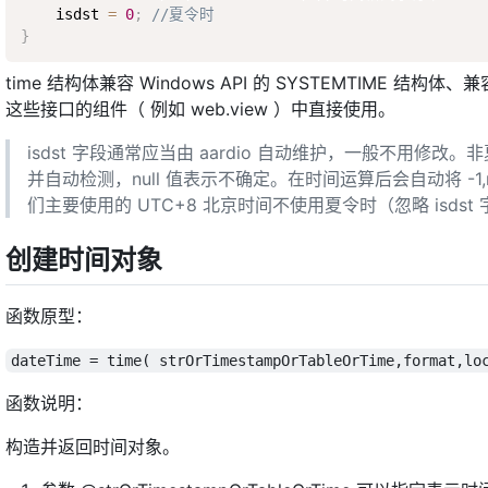
    isdst 
=
0
;
//夏令时
}
time 结构体兼容 Windows API 的 SYSTEMTIME 结构
这些接口的组件（ 例如 web.view ）中直接使用。
isdst 字段通常应当由 aardio 自动维护，一般不用修改。非
并自动检测，null 值表示不确定。在时间运算后会自动将 -1,nu
们主要使用的 UTC+8 北京时间不使用夏令时（忽略 isdst 
创建时间对象
函数原型：
dateTime = time( strOrTimestampOrTableOrTime,format,lo
函数说明：
构造并返回时间对象。