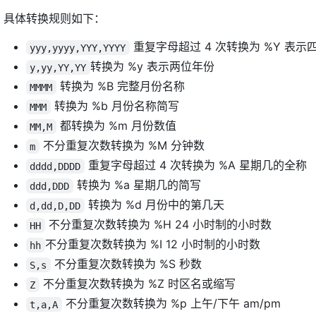
具体转换规则如下：
重复字母超过 4 次转换为 %Y 表示
yyy,yyyy,YYY,YYYY
转换为 %y 表示两位年份
y,yy,YY,YY
转换为 %B 完整月份名称
MMMM
转换为 %b 月份名称简写
MMM
都转换为 %m 月份数值
MM,M
不分重复次数转换为 %M 分钟数
m
重复字母超过 4 次转换为 %A 星期几的全称
dddd,DDDD
转换为 %a 星期几的简写
ddd,DDD
转换为 %d 月份中的第几天
d,dd,D,DD
不分重复次数转换为 %H 24 小时制的小时数
HH
不分重复次数转换为 %I 12 小时制的小时数
hh
不分重复次数转换为 %S 秒数
S,s
不分重复次数转换为 %Z 时区名或缩写
Z
不分重复次数转换为 %p 上午/下午 am/pm
t,a,A