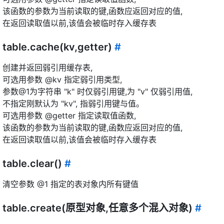
该函数的参数为当前读取的键,函数应返回对应的值,
在返回读取值以前,该值会被临时存入缓存表
table.cache(kv,getter)
#
创建并返回弱引用缓存表,
可选用参数 @kv 指定弱引用类型,
参数@1为字符串 "k" 时仅弱引用键,为 "v" 仅弱引用值,
不指定刚默认为 "kv", 指弱引用键与值。
可选用参数 @getter 指定读取值函数,
该函数的参数为当前读取的键,函数应返回对应的值,
在返回读取值以前,该值会被临时存入缓存表
table.clear()
#
清空参数 @1 指定的表对象内所有键值
table.create(原型对象,任意多个混入对象)
#