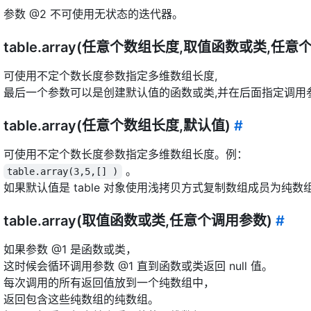
参数 @2 不可使用无状态的迭代器。
table.array(任意个数组长度,取值函数或类,任
可使用不定个数长度参数指定多维数组长度,
最后一个参数可以是创建默认值的函数或类,并在后面指定调用
table.array(任意个数组长度,默认值)
#
可使用不定个数长度参数指定多维数组长度。例：
。
table.array(3,5,[] )
如果默认值是 table 对象使用浅拷贝方式复制数组成员为纯数
table.array(取值函数或类,任意个调用参数)
#
如果参数 @1 是函数或类，
这时候会循环调用参数 @1 直到函数或类返回 null 值。
每次调用的所有返回值放到一个纯数组中，
返回包含这些纯数组的纯数组。