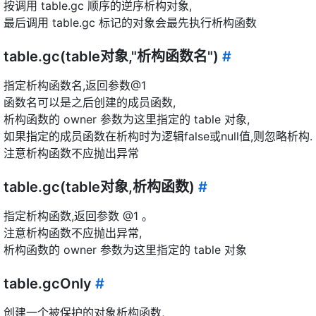
按调用 table.gc 顺序的逆序析构对象,
最后调用 table.gc 标记的对象会最先执行析构函数
table.gc(table对象,"析构函数名")
#
指定析构函数名,返回参数@1
函数名可以是之后创建的成员函数,
析构函数的 owner 参数为这里指定的 table 对象,
如果指定的成员函数在析构时为逻辑false或null值,则忽略析构.
注意析构函数不应抛出异常
table.gc(table对象,析构函数)
#
指定析构函数,返回参数 @1 。
注意析构函数不应抛出异常,
析构函数的 owner 参数为这里指定的 table 对象
table.gcOnly
#
创建一个被保护的对象析构函数,