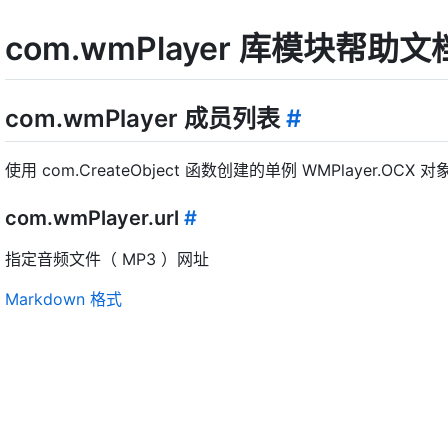
com.wmPlayer 库模块帮助文
com.wmPlayer 成员列表
#
使用 com.CreateObject 函数创建的单例 WMPlayer.O
com.wmPlayer.url
#
指定音频文件（ MP3 ）网址
Markdown 格式