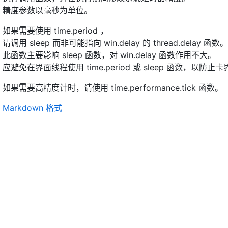
精度参数以毫秒为单位。
如果需要使用 time.period ，
请调用 sleep 而非可能指向 win.delay 的 thread.delay 函数。
此函数主要影响 sleep 函数，对 win.delay 函数作用不大。
应避免在界面线程使用 time.period 或 sleep 函数，以防
如果需要高精度计时，请使用 time.performance.tick 函数。
Markdown 格式