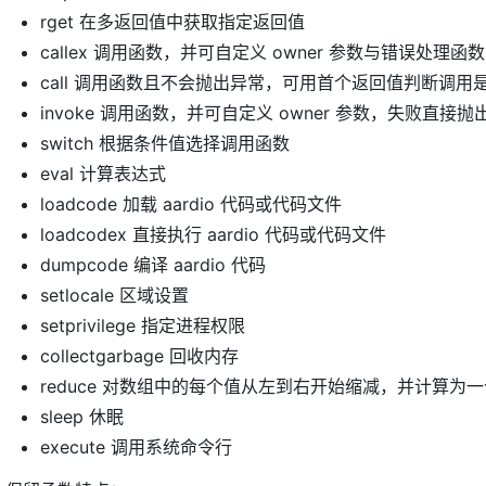
rget 在多返回值中获取指定返回值
callex 调用函数，并可自定义 owner 参数与错误处理函数
call 调用函数且不会抛出异常，可用首个返回值判断调用
invoke 调用函数，并可自定义 owner 参数，失败直接抛
switch 根据条件值选择调用函数
eval 计算表达式
loadcode 加载 aardio 代码或代码文件
loadcodex 直接执行 aardio 代码或代码文件
dumpcode 编译 aardio 代码
setlocale 区域设置
setprivilege 指定进程权限
collectgarbage 回收内存
reduce 对数组中的每个值从左到右开始缩减，并计算为
sleep 休眠
execute 调用系统命令行