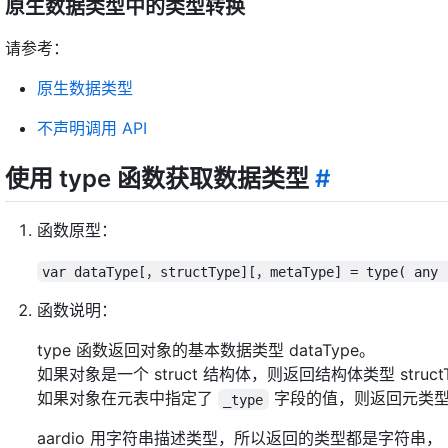
原生数据类型中的类型转换
请参考：
原生数据类型
不声明调用 API
使用 type 函数获取数据类型
#
函数原型：
var dataType[，structType][，metaType] = type( any 
函数说明：
type 函数返回对象的基本数据类型 dataType。
如果对象是一个 struct 结构体，则返回结构体类型 struct
如果对象在元表中指定了
字段的值，则返回元类型 m
_type
aardio 用字符串描述类型，所以返回的类型都是字符串，