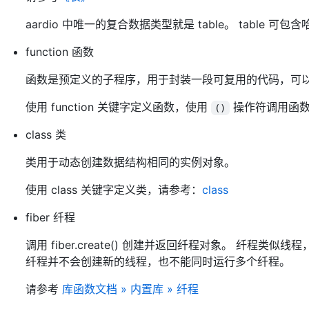
aardio 中唯一的复合数据类型就是 table。 tabl
function 函数
函数是预定义的子程序，用于封装一段可复用的代码，可
使用 function 关键字定义函数，使用
操作符调用函数
()
class 类
类用于动态创建数据结构相同的实例对象。
使用 class 关键字定义类，请参考：
class
fiber 纤程
调用 fiber.create() 创建并返回纤程对象。 纤
纤程并不会创建新的线程，也不能同时运行多个纤程。
请参考
库函数文档 » 内置库 » 纤程