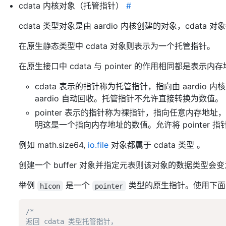
cdata 内核对象（托管指针）
#
cdata 类型对象是由 aardio 内核创建的对象，cdat
在原生静态类型中 cdata 对象则表示为一个托管指针。
在原生接口中 cdata 与 pointer 的作用相同都是表示内存
cdata 表示的指针称为托管指针，指向由 aardio
aardio 自动回收。托管指针不允许直接转换为数值。
pointer 表示的指针称为祼指针，指向任意内存地址
明这是一个指向内存地址的数值。允许将 pointer 
例如 math.size64,
io.file
对象都属于 cdata 类型 。
创建一个 buffer 对象并指定元表则该对象的数据类型会变为 
举例
是一个
类型的原生指针。使用下面
hIcon
pointer
/*

返回 cdata 类型托管指针，
