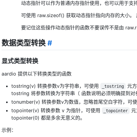
动态指针可以作为普通内存指针使用，也可以用于支持动态指针的 raw
可使用 raw.sizeof() 获取动态指针指向内存的大小。
要记住这些操作动态指针的函数不要误传不是由 raw.re
数据类型转换
#
显式类型转换
aardio 提供以下转换类型的函数
tostring(v) 转换参数v为字符串，可使用
元方
_tostring
tostring 将参数转换为字符串（ 函数说明必须明确提到对参数
tonumber(v) 转换参数v为数值，忽略首尾空白字符，可
topointer(v) 转换参数 v 为指针，可使用
元
_topointer
topointer(0) 都是多余无意义的。
示例：