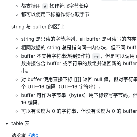
都支持用
操作符取字节长度
#
都可以使用下标操作符存取字节
string 与 buffer 的区别：
string 是只读的字节序列，而 buffer 是可读写
相同数据的 string 总是指向同一内存块，但不同 b
buffer 不支持字符串连接操作符
，但是可以调用 raw.
++
数拼接包含 buffer 或字符串的数组并返回新的 buffer
串。
对 buffer 使用直接下标 [[]] 返回 null 值，
个 UTF-16 编码（UTF-16 字符串）。
buffer 可作为字节串（bytes）用下标读写字节码
16 编码。
可以有长度为 0 的字符串，但没有长度为 0 的 buffe
table 表
请参考
《表》