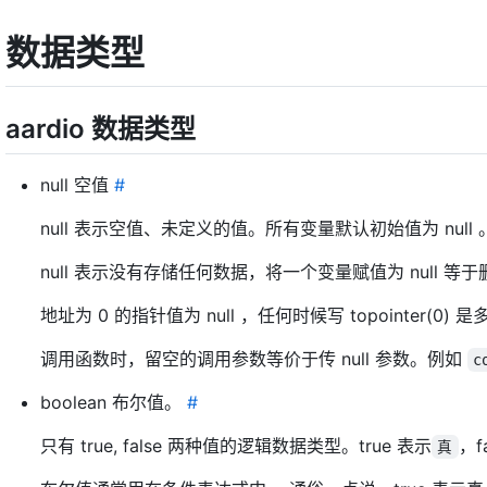
数据类型
aardio 数据类型
null 空值
#
null 表示空值、未定义的值。所有变量默认初始值为 null 
null 表示没有存储任何数据，将一个变量赋值为 null 等
地址为 0 的指针值为 null ，任何时候写 topointer(0)
调用函数时，留空的调用参数等价于传 null 参数。例如
c
boolean 布尔值。
#
只有 true, false 两种值的逻辑数据类型。true 表示
，f
真