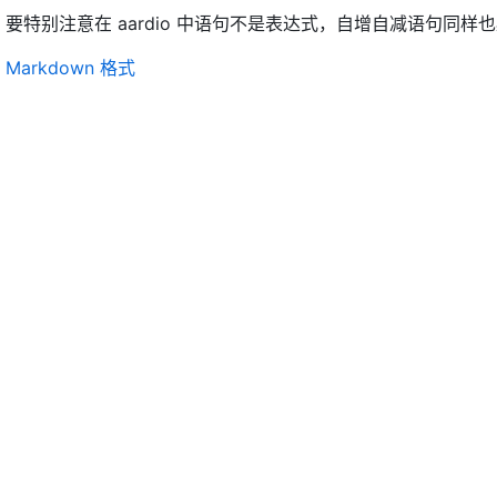
要特别注意在 aardio 中语句不是表达式，自增自减语句同
Markdown 格式