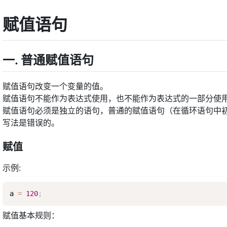
赋值语句
一. 普通赋值语句
赋值语句改变一个变量的值。
赋值语句不能作为表达式使用，也不能作为表达式的一部分使
赋值语句必须是独立的语句，普通的赋值语句（在循环语句中
写法是错误的。
赋值
示例:
a 
=
120
;
赋值基本规则：