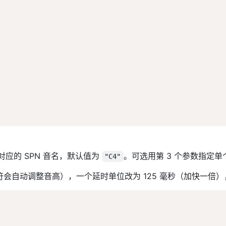
对应的 SPN 音名，默认值为
。可选用第 3 个参数指定单
"C4"
会自动调整音高），一个延时单位改为 125 毫秒（加快一倍