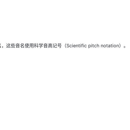
这些音名使用科学音高记号（Scientific pitch notation）。