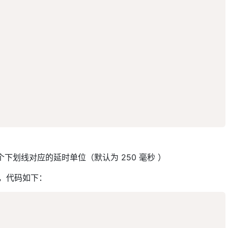
个下划线对应的延时单位（默认为 250 毫秒 ）
），代码如下：