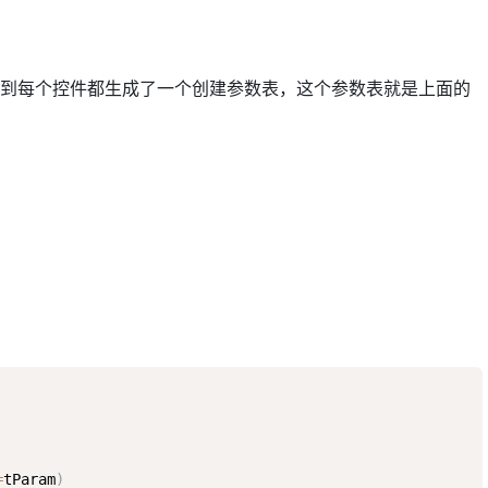
 可以看到每个控件都生成了一个创建参数表，这个参数表就是上面的
=
tParam
)