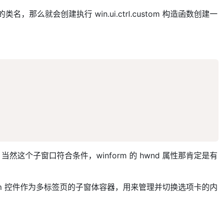
，那么就会创建执行 win.ui.ctrl.custom 构造函数创建一
然这个子窗口符合条件，winform 的 hwnd 属性那肯定是有
tom 控件作为多标签页的子窗体容器，用来管理并切换选项卡的内