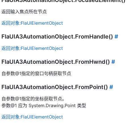
FlaUIA3AutomationObject.FocusedElement()
返回输入焦点所在节点
返回对象:FlaUIElementObject
FlaUIA3AutomationObject.FromHandle()
#
返回对象:FlaUIElementObject
FlaUIA3AutomationObject.FromHwnd()
#
自参数@1指定的窗口句柄获取节点
FlaUIA3AutomationObject.FromPoint()
#
自参数@1指定的坐标获取节点。
参数@1 应为 System.Drawing.Point 类型
返回对象:FlaUIElementObject