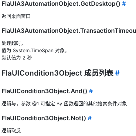
FlaUIA3AutomationObject.GetDesktop()
#
返回桌面窗口
FlaUIA3AutomationObject.TransactionTimeo
处理超时，
值为 System.TimeSpan 对象。
默认值为 2 秒
FlaUICondition3Object 成员列表
#
FlaUICondition3Object.And()
#
逻辑与，参数 @1 可指定 By 函数返回的其他搜索条件对象
FlaUICondition3Object.Not()
#
逻辑取反