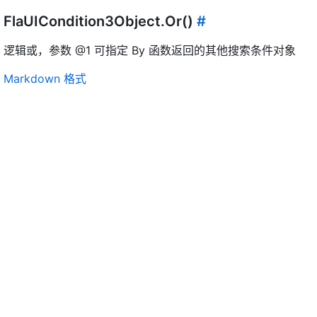
FlaUICondition3Object.Or()
#
逻辑或，参数 @1 可指定 By 函数返回的其他搜索条件对象
Markdown 格式