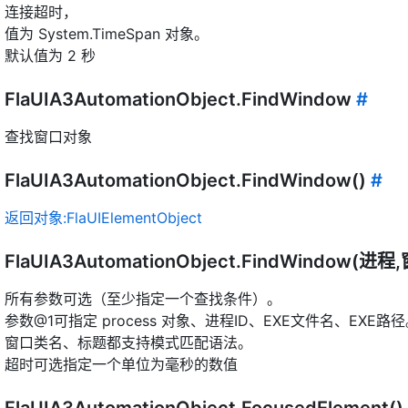
连接超时，
值为 System.TimeSpan 对象。
默认值为 2 秒
FlaUIA3AutomationObject.FindWindow
#
查找窗口对象
FlaUIA3AutomationObject.FindWindow()
#
返回对象:FlaUIElementObject
FlaUIA3AutomationObject.FindWindow(
所有参数可选（至少指定一个查找条件）。
参数@1可指定 process 对象、进程ID、EXE文件名、EXE路
窗口类名、标题都支持模式匹配语法。
超时可选指定一个单位为毫秒的数值