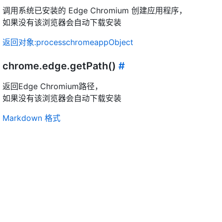
调用系统已安装的 Edge Chromium 创建应用程序，
如果没有该浏览器会自动下载安装
返回对象:processchromeappObject
chrome.edge.getPath()
#
返回Edge Chromium路径，
如果没有该浏览器会自动下载安装
Markdown 格式