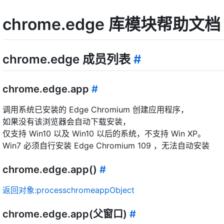
chrome.edge 库模块帮助文档
chrome.edge 成员列表
#
chrome.edge.app
#
调用系统已安装的 Edge Chromium 创建应用程序，
如果没有该浏览器会自动下载安装，
仅支持 Win10 以及 Win10 以后的系统，不支持 Win XP。
Win7 必须自行安装 Edge Chromium 109 ，无法自动安装
chrome.edge.app()
#
返回对象:processchromeappObject
chrome.edge.app(父窗口)
#