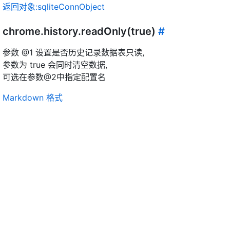
返回对象:sqliteConnObject
chrome.history.readOnly(true)
#
参数 @1 设置是否历史记录数据表只读,
参数为 true 会同时清空数据,
可选在参数@2中指定配置名
Markdown 格式