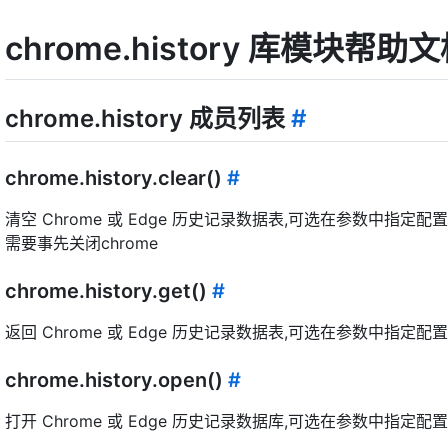
chrome.history 库模块帮助
chrome.history 成员列表
#
chrome.history.clear()
#
清空 Chrome 或 Edge 历史记录数据表,可选在参数中指定配置
需要事先关闭chrome
chrome.history.get()
#
返回 Chrome 或 Edge 历史记录数据表,可选在参数中指定配
chrome.history.open()
#
打开 Chrome 或 Edge 历史记录数据库,可选在参数中指定配