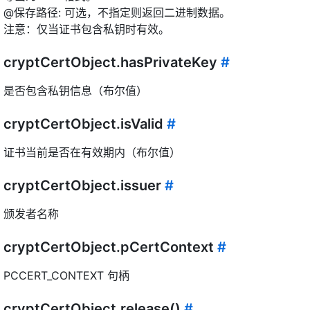
@保存路径: 可选，不指定则返回二进制数据。
注意：仅当证书包含私钥时有效。
cryptCertObject.hasPrivateKey
#
是否包含私钥信息（布尔值）
cryptCertObject.isValid
#
证书当前是否在有效期内（布尔值）
cryptCertObject.issuer
#
颁发者名称
cryptCertObject.pCertContext
#
PCCERT_CONTEXT 句柄
cryptCertObject.release()
#