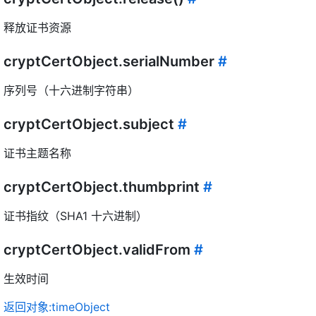
释放证书资源
cryptCertObject.serialNumber
#
序列号（十六进制字符串）
cryptCertObject.subject
#
证书主题名称
cryptCertObject.thumbprint
#
证书指纹（SHA1 十六进制）
cryptCertObject.validFrom
#
生效时间
返回对象:timeObject