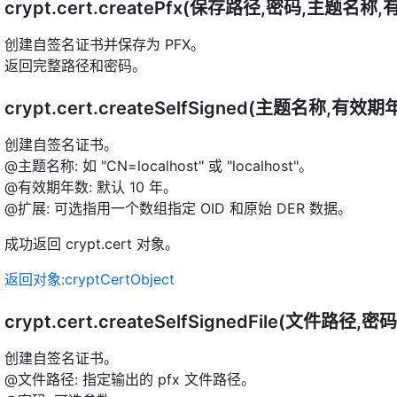
crypt.cert.createPfx(保存路径,密码,主题名
创建自签名证书并保存为 PFX。
返回完整路径和密码。
crypt.cert.createSelfSigned(主题名称,有效
创建自签名证书。
@主题名称: 如 "CN=localhost" 或 "localhost"。
@有效期年数: 默认 10 年。
@扩展: 可选指用一个数组指定 OID 和原始 DER 数据。
成功返回 crypt.cert 对象。
返回对象:cryptCertObject
crypt.cert.createSelfSignedFile(文件
创建自签名证书。
@文件路径: 指定输出的 pfx 文件路径。