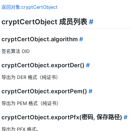
返回对象:cryptCertObject
cryptCertObject 成员列表
#
cryptCertObject.algorithm
#
签名算法 OID
cryptCertObject.exportDer()
#
导出为 DER 格式（纯证书）
cryptCertObject.exportPem()
#
导出为 PEM 格式（纯证书）
cryptCertObject.exportPfx(密码, 保存路径)
#
导出为 PFX 格式。