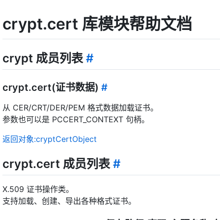
crypt.cert 库模块帮助文档
crypt 成员列表
#
crypt.cert(证书数据)
#
从 CER/CRT/DER/PEM 格式数据加载证书。
参数也可以是 PCCERT_CONTEXT 句柄。
返回对象:cryptCertObject
crypt.cert 成员列表
#
X.509 证书操作类。
支持加载、创建、导出各种格式证书。