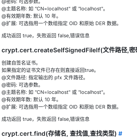
@密码: 可选参数。
@主题名称: 如 "CN=localhost" 或 "localhost"。
@有效期年数: 默认 10 年。
@扩展: 可选指用一个数组指定 OID 和原始 DER 数据。
成功返回 true，失败返回 false,错误信息
crypt.cert.createSelfSignedFileIf(文
创建自签名证书。
如果指定的证书文件已存在则直接返回true。
@文件路径: 指定输出的 pfx 文件路径。
@密码: 可选参数。
@主题名称: 如 "CN=localhost" 或 "localhost"。
@有效期年数: 默认 10 年。
@扩展: 可选指用一个数组指定 OID 和原始 DER 数据。
成功返回 true，失败返回 false,错误信息
crypt.cert.find(存储名, 查找值,查找类型)
#