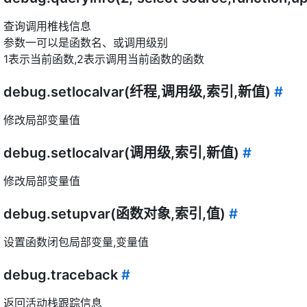
查询调用椎栈信息
参数一可以是函数名、或调用级别
1表示当前函数,2表示调用当前函数的函数
debug.setlocalvar(纤程,调用级,索引,新值)
#
修改局部变量值
debug.setlocalvar(调用级,索引,新值)
#
修改局部变量值
debug.setupvar(函数对象,索引,值)
#
设置函数闭包局部变量,变量值
debug.traceback
#
返回活动栈跟踪信息