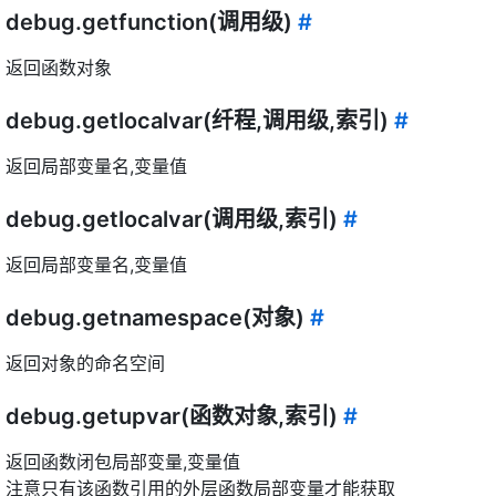
debug.getfunction(调用级)
#
返回函数对象
debug.getlocalvar(纤程,调用级,索引)
#
返回局部变量名,变量值
debug.getlocalvar(调用级,索引)
#
返回局部变量名,变量值
debug.getnamespace(对象)
#
返回对象的命名空间
debug.getupvar(函数对象,索引)
#
返回函数闭包局部变量,变量值
注意只有该函数引用的外层函数局部变量才能获取