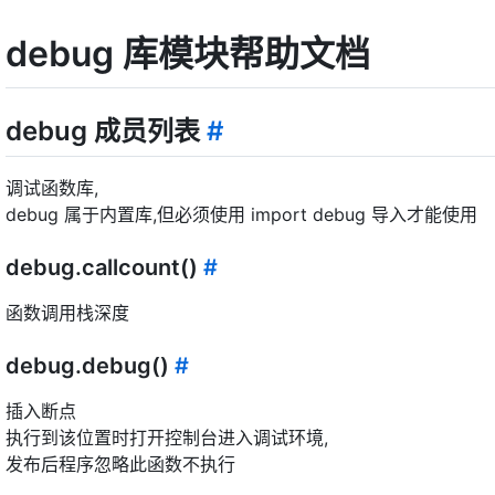
debug 库模块帮助文档
debug 成员列表
#
调试函数库,
debug 属于内置库,但必须使用 import debug 导入才能使用
debug.callcount()
#
函数调用栈深度
debug.debug()
#
插入断点
执行到该位置时打开控制台进入调试环境,
发布后程序忽略此函数不执行