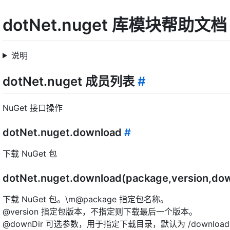
dotNet.nuget 库模块帮助文档
说明
dotNet.nuget 成员列表
#
NuGet 接口操作
dotNet.nuget.download
#
下载 NuGet 包
dotNet.nuget.download(package,version,dow
下载 NuGet 包。\m@package 指定包名称。
@version 指定包版本，不指定则下载最后一个版本。
@downDir 可选参数，用于指定下载目录，默认为 /download