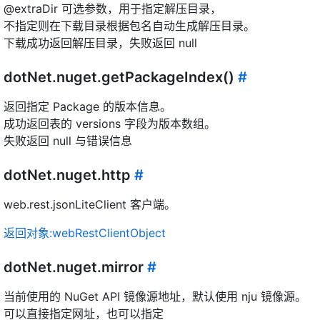
@extraDir 可选参数，用于指定解压目录，
不指定则在下载目录根据包名自动生成解压目录。
下载成功返回解压目录，失败返回 null
dotNet.nuget.getPackageIndex()
#
返回指定 Package 的版本信息。
成功返回表的 versions 字段为版本数组。
失败返回 null 与错误信息
dotNet.nuget.http
#
web.rest.jsonLiteClient 客户端。
返回对象:webRestClientObject
dotNet.nuget.mirror
#
当前使用的 NuGet API 镜像源地址，默认使用 nju 镜像源。
可以直接指定网址，也可以指定