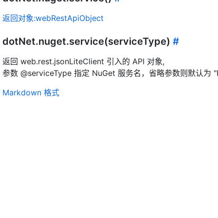
返回对象:webRestApiObject
dotNet.nuget.service(serviceType)
#
返回 web.rest.jsonLiteClient 引入的 API 对象,
参数 @serviceType 指定 NuGet 服务名，省略参数则默认为 "Pack
Markdown 格式