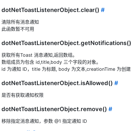
dotNetToastListenerObject.clear()
#
清除所有消息通知
此函数暂不可用
dotNetToastListenerObject.getNotifications(
获取所有Toast 消息通知,返回数组。
数组成员为包含 id,title,body 三个字段的对象。
id 为通知 ID，title 为标题, body 为文本,creationTime 为
dotNetToastListenerObject.isAllowed()
#
是否有获取通知权限
dotNetToastListenerObject.remove()
#
移除指定消息通知，参数 @1 指定通知 ID