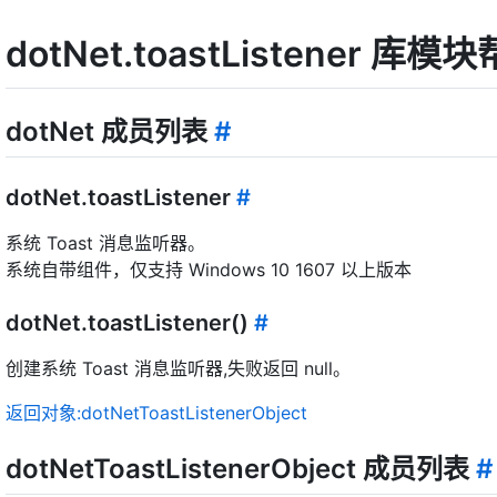
dotNet.toastListener 库
dotNet 成员列表
#
dotNet.toastListener
#
系统 Toast 消息监听器。
系统自带组件，仅支持 Windows 10 1607 以上版本
dotNet.toastListener()
#
创建系统 Toast 消息监听器,失败返回 null。
返回对象:dotNetToastListenerObject
dotNetToastListenerObject 成员列表
#