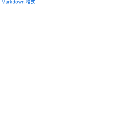
Markdown 格式