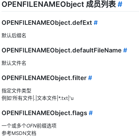
OPENFILENAMEObject 成员列表
#
OPENFILENAMEObject.defExt
#
默认后缀名
OPENFILENAMEObject.defaultFileName
#
默认文件名
OPENFILENAMEObject.filter
#
指定文件类型
例如'所有文件|
.
|文本文件|*.txt|'u
OPENFILENAMEObject.flags
#
一个或多个
OFN
前缀选项
参考MSDN文档