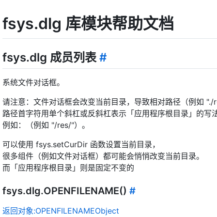
fsys.dlg 库模块帮助文档
fsys.dlg 成员列表
#
系统文件对话框。
请注意：文件对话框会改变当前目录，导致相对路径（例如 "./re
路径首字符用单个斜杠或反斜杠表示「应用程序根目录」的写
例如：（例如 "/res/"）。
可以使用 fsys.setCurDir 函数设置当前目录，
很多组件（例如文件对话框）都可能会悄悄改变当前目录。
而「应用程序根目录」则是固定不变的
fsys.dlg.OPENFILENAME()
#
返回对象:OPENFILENAMEObject