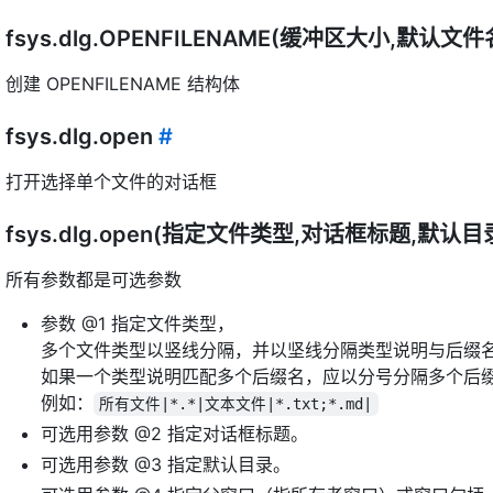
fsys.dlg.OPENFILENAME(缓冲区大小,默认文件
创建 OPENFILENAME 结构体
fsys.dlg.open
#
打开选择单个文件的对话框
fsys.dlg.open(指定文件类型,对话框标题,默
所有参数都是可选参数
参数 @1 指定文件类型，
多个文件类型以竖线分隔，并以坚线分隔类型说明与后缀名
如果一个类型说明匹配多个后缀名，应以分号分隔多个后
例如：
所有文件|*.*|文本文件|*.txt;*.md|
可选用参数 @2 指定对话框标题。
可选用参数 @3 指定默认目录。