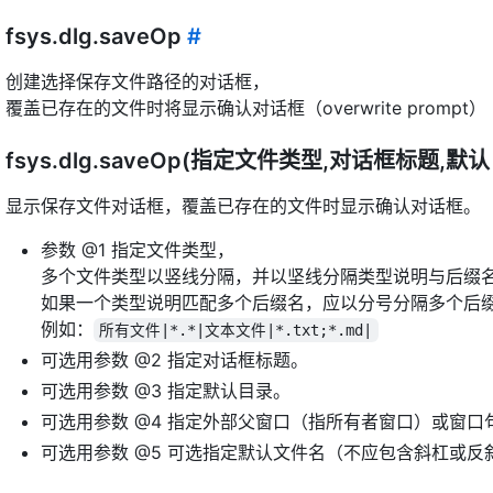
fsys.dlg.saveOp
#
创建选择保存文件路径的对话框，
覆盖已存在的文件时将显示确认对话框（overwrite prompt）
fsys.dlg.saveOp(指定文件类型,对话框标题,
显示保存文件对话框，覆盖已存在的文件时显示确认对话框。
参数 @1 指定文件类型，
多个文件类型以竖线分隔，并以坚线分隔类型说明与后缀名
如果一个类型说明匹配多个后缀名，应以分号分隔多个后
例如：
所有文件|*.*|文本文件|*.txt;*.md|
可选用参数 @2 指定对话框标题。
可选用参数 @3 指定默认目录。
可选用参数 @4 指定外部父窗口（指所有者窗口）或窗
可选用参数 @5 可选指定默认文件名（不应包含斜杠或反