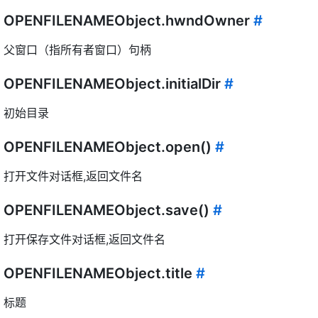
OPENFILENAMEObject.hwndOwner
#
父窗口（指所有者窗口）句柄
OPENFILENAMEObject.initialDir
#
初始目录
OPENFILENAMEObject.open()
#
打开文件对话框,返回文件名
OPENFILENAMEObject.save()
#
打开保存文件对话框,返回文件名
OPENFILENAMEObject.title
#
标题