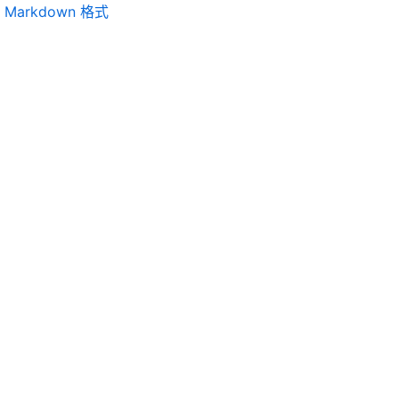
Markdown 格式