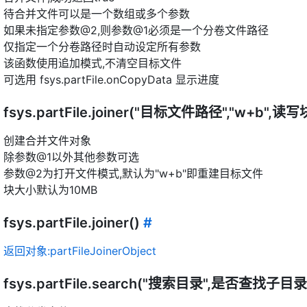
待合并文件可以是一个数组或多个参数
如果未指定参数@2,则参数@1必须是一个分卷文件路径
仅指定一个分卷路径时自动设定所有参数
该函数使用追加模式,不清空目标文件
可选用 fsys.partFile.onCopyData 显示进度
fsys.partFile.joiner("目标文件路径","w+b",
创建合并文件对象
除参数@1以外其他参数可选
参数@2为打开文件模式,默认为"w+b"即重建目标文件
块大小默认为10MB
fsys.partFile.joiner()
#
返回对象:partFileJoinerObject
fsys.partFile.search("搜索目录",是否查找子目