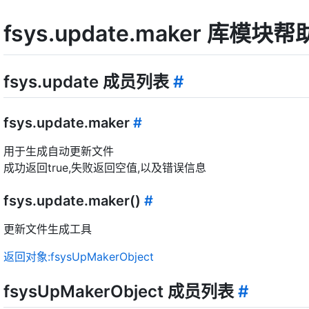
fsys.update.maker 库模块
fsys.update 成员列表
#
fsys.update.maker
#
用于生成自动更新文件
成功返回true,失败返回空值,以及错误信息
fsys.update.maker()
#
更新文件生成工具
返回对象:fsysUpMakerObject
fsysUpMakerObject 成员列表
#