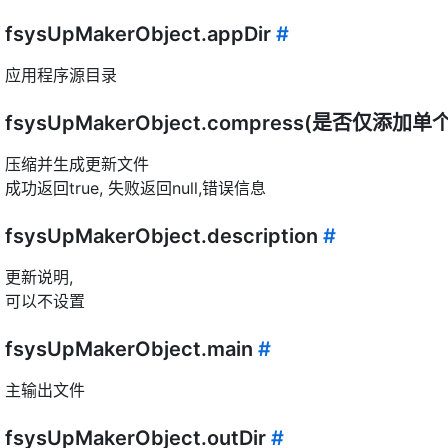
fsysUpMakerObject.appDir
#
应用程序源目录
fsysUpMakerObject.compress(是否仅添加
压缩并生成更新文件
成功返回true, 失败返回null,错误信息
fsysUpMakerObject.description
#
更新说明,
可以不设置
fsysUpMakerObject.main
#
主输出文件
fsysUpMakerObject.outDir
#