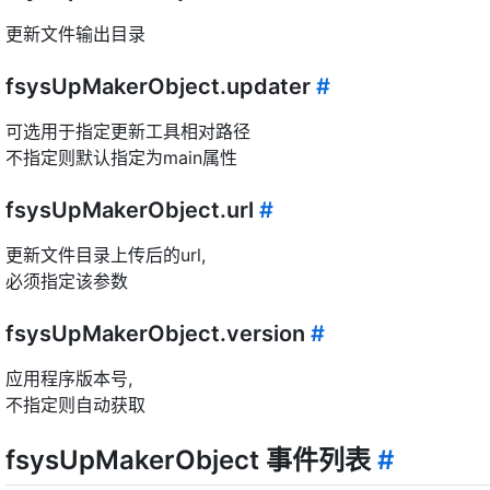
更新文件输出目录
fsysUpMakerObject.updater
#
可选用于指定更新工具相对路径
不指定则默认指定为main属性
fsysUpMakerObject.url
#
更新文件目录上传后的url,
必须指定该参数
fsysUpMakerObject.version
#
应用程序版本号,
不指定则自动获取
fsysUpMakerObject 事件列表
#