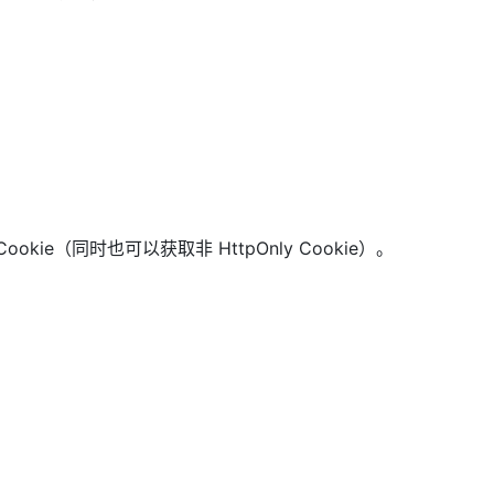
Cookie（同时也可以获取非 HttpOnly Cookie）。