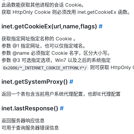
此函数能获取其他进程的会话 Cookie。
获取 HttpOnly Cookie 则必须改用 inet.getCookieEx 函数。
inet.getCookieEx(url,name,flags)
#
获取指定网址指定名称的 Cookie 。
参数 @1 指定网址，也可以仅指定域名。
参数 @name 必须指定 Cookie 名字，区分大小写。
参数 @3 可选指定选项，Win7 以及之后的系统指定
则可获取 HttpOnly 
0x2000/*_INTERNET_COOKIE_HTTPONLY*/
inet.getSystemProxy()
#
返回一个表包含当前用户系统代理配置，也即IE代理配置
inet.lastResponse()
#
返回服务器响应信息
可用于查询服务器错误信息