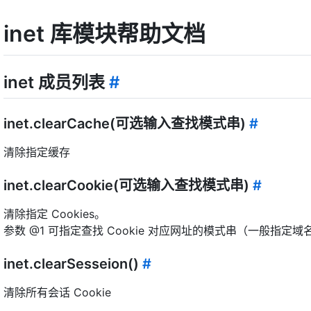
inet 库模块帮助文档
inet 成员列表
#
inet.clearCache(可选输入查找模式串)
#
清除指定缓存
inet.clearCookie(可选输入查找模式串)
#
清除指定 Cookies。
参数 @1 可指定查找 Cookie 对应网址的模式串（一般指定
inet.clearSesseion()
#
清除所有会话 Cookie