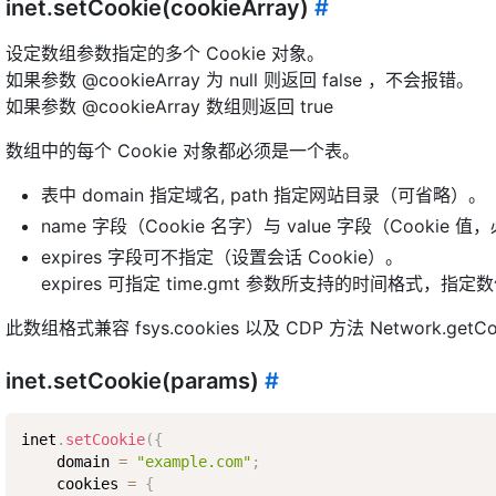
inet.setCookie(cookieArray)
#
设定数组参数指定的多个 Cookie 对象。
如果参数 @cookieArray 为 null 则返回 false ，不会报错。
如果参数 @cookieArray 数组则返回 true
数组中的每个 Cookie 对象都必须是一个表。
表中 domain 指定域名, path 指定网站目录（可省略）。
name 字段（Cookie 名字）与 value 字段（Cook
expires 字段可不指定（设置会话 Cookie）。
expires 可指定 time.gmt 参数所支持的时间格式，
此数组格式兼容 fsys.cookies 以及 CDP 方法 Network.getCo
inet.setCookie(params)
#
inet
.
setCookie
(
{
    domain 
=
"example.com"
;
    cookies 
=
{