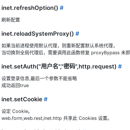
inet.refreshOption()
#
刷新配置
inet.reloadSystemProxy()
#
如果当前进程使用默认代理，则重新配置默认系统代理，
当切换到全局代理后，需要调用此函数修复 proxyBypass 
inet.setAuth("用户名","密码",http.request)
#
设置登录信息,最后一个参数不能省略
成功返回true
inet.setCookie
#
设定 Cookie。
web.form,web.rest,inet.http 共享此 Cookies 设置。