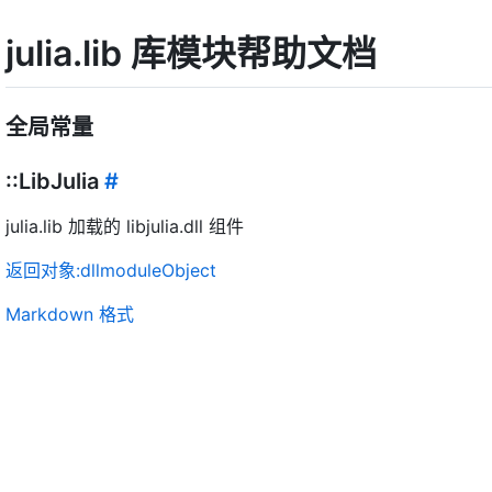
julia.lib 库模块帮助文档
全局常量
::LibJulia
#
julia.lib 加载的 libjulia.dll 组件
返回对象:dllmoduleObject
Markdown 格式