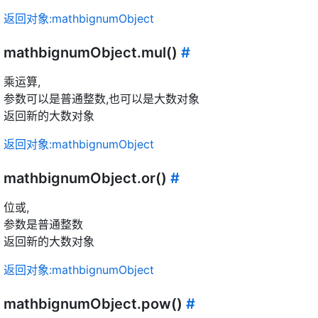
返回对象:mathbignumObject
mathbignumObject.mul()
#
乘运算,
参数可以是普通整数,也可以是大数对象
返回新的大数对象
返回对象:mathbignumObject
mathbignumObject.or()
#
位或,
参数是普通整数
返回新的大数对象
返回对象:mathbignumObject
mathbignumObject.pow()
#