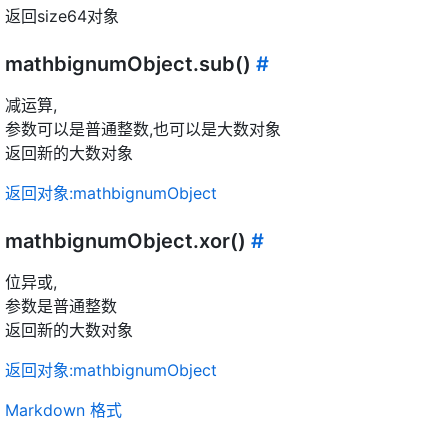
返回size64对象
mathbignumObject.sub()
#
减运算,
参数可以是普通整数,也可以是大数对象
返回新的大数对象
返回对象:mathbignumObject
mathbignumObject.xor()
#
位异或,
参数是普通整数
返回新的大数对象
返回对象:mathbignumObject
Markdown 格式