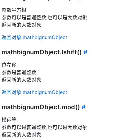
整数平方根,
参数可以是普通整数,也可以是大数对象
返回新的大数对象
返回对象:mathbignumObject
mathbignumObject.lshift()
#
位左移,
参数是普通整数
返回新的大数对象
返回对象:mathbignumObject
mathbignumObject.mod()
#
模运算,
参数可以是普通整数,也可以是大数对象
返回新的大数对象