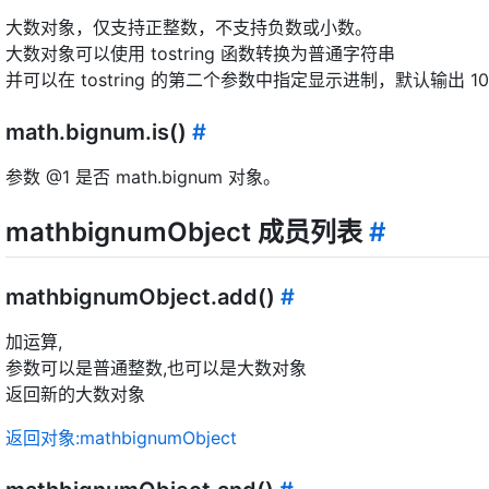
大数对象，仅支持正整数，不支持负数或小数。
大数对象可以使用 tostring 函数转换为普通字符串
并可以在 tostring 的第二个参数中指定显示进制，默认输出 1
math.bignum.is()
#
参数 @1 是否 math.bignum 对象。
mathbignumObject 成员列表
#
mathbignumObject.add()
#
加运算,
参数可以是普通整数,也可以是大数对象
返回新的大数对象
返回对象:mathbignumObject