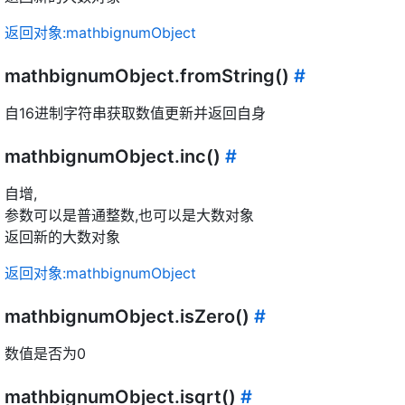
返回对象:mathbignumObject
mathbignumObject.fromString()
#
自16进制字符串获取数值更新并返回自身
mathbignumObject.inc()
#
自增,
参数可以是普通整数,也可以是大数对象
返回新的大数对象
返回对象:mathbignumObject
mathbignumObject.isZero()
#
数值是否为0
mathbignumObject.isqrt()
#