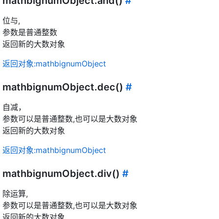
mathbignumObject.and()
#
位与,
参数是普通整数
返回新的大数对象
返回对象:mathbignumObject
mathbignumObject.dec()
#
自减，
参数可以是普通整数,也可以是大数对象
返回新的大数对象
返回对象:mathbignumObject
mathbignumObject.div()
#
除运算,
参数可以是普通整数,也可以是大数对象
返回新的大数对象