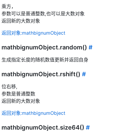
乘方，
参数可以是普通整数,也可以是大数对象
返回新的大数对象
返回对象:mathbignumObject
mathbignumObject.random()
#
生成指定长度的随机数值更新并返回自身
mathbignumObject.rshift()
#
位右移,
参数是普通整数
返回新的大数对象
返回对象:mathbignumObject
mathbignumObject.size64()
#