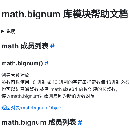
math.bignum 库模块帮助文档
说明
math 成员列表
#
math.bignum()
#
创建大数对象
参数可以使用 10 进制或 16 进制的字符串指定数值,16进制必须
也可以是普通整数,或者 math.size64 函数创建的长整数,
传入math.bignum对象则复制为新的大数对象
返回对象:mathbignumObject
math.bignum 成员列表
#