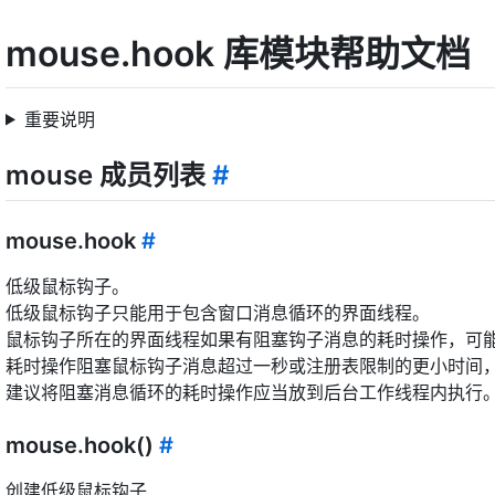
mouse.hook 库模块帮助文档
重要说明
mouse 成员列表
#
mouse.hook
#
低级鼠标钩子。
低级鼠标钩子只能用于包含窗口消息循环的界面线程。
鼠标钩子所在的界面线程如果有阻塞钩子消息的耗时操作，可
耗时操作阻塞鼠标钩子消息超过一秒或注册表限制的更小时间
建议将阻塞消息循环的耗时操作应当放到后台工作线程内执行
mouse.hook()
#
创建低级鼠标钩子