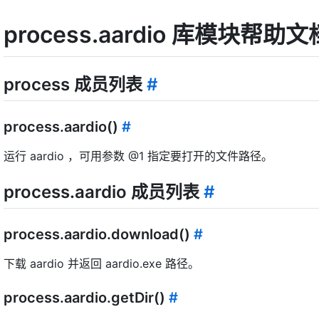
process.aardio 库模块帮助文
process 成员列表
#
process.aardio()
#
运行 aardio ，可用参数 @1 指定要打开的文件路径。
process.aardio 成员列表
#
process.aardio.download()
#
下载 aardio 并返回 aardio.exe 路径。
process.aardio.getDir()
#