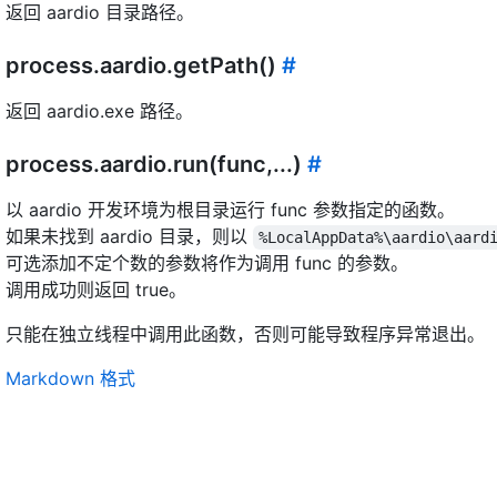
返回 aardio 目录路径。
process.aardio.getPath()
#
返回 aardio.exe 路径。
process.aardio.run(func,...)
#
以 aardio 开发环境为根目录运行 func 参数指定的函数。
如果未找到 aardio 目录，则以
%LocalAppData%\aardio\aard
可选添加不定个数的参数将作为调用 func 的参数。
调用成功则返回 true。
只能在独立线程中调用此函数，否则可能导致程序异常退出。
Markdown 格式