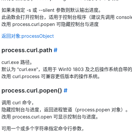
如果未指定 -s 或 --silent 参数则默认输出进度。
此函数会打开控制台，适用于控制台程序（建议先调用 console.
改用 process.curl.popen 可隐藏控制台与进度
返回对象:processObject
process.curl.path
#
curl.exe 路径。
默认为 "curl.exe"，适用于 Win10 1803 及之后操作系统自带的 
改用 curl.process 可兼容更低版本的操作系统。
process.curl.popen()
#
调用 curl 命令，
隐藏控制台与进度，返回进程管道（process.popen 对象）。
改用 process.curl.open 可显示控制台与进度。
可用一个或多个字符串指定命令行参数，