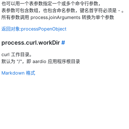
也可以用一个表参数指定一个或多个命令行参数，
表参数可包含数组，也包含命名参数，键名首字符必须是 - 。
所有参数调用 process.joinArguments 转换为单个参数
返回对象:processPopenObject
process.curl.workDir
#
curl 工作目录。
默认为 "/"，即 aardio 应用程序根目录
Markdown 格式