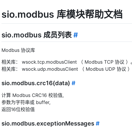
sio.modbus 库模块帮助文档
sio.modbus 成员列表
#
Modbus 协议库
相关库： wsock.tcp.modbusClient （ Modbus TCP 协议 
相关库： wsock.udp.modbusClient （ Modbus UDP 协议 
sio.modbus.crc16(data)
#
计算 Modbus CRC16 校验值,
参数为字符串或 buffer,
返回16位校验值
sio.modbus.exceptionMessages
#