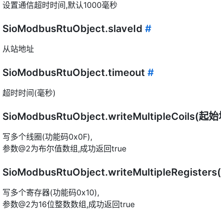
设置通信超时时间,默认1000毫秒
SioModbusRtuObject.slaveId
#
从站地址
SioModbusRtuObject.timeout
#
超时时间(毫秒)
SioModbusRtuObject.writeMultipleCoils
写多个线圈(功能码0x0F),
参数@2为布尔值数组,成功返回true
SioModbusRtuObject.writeMultipleRegis
写多个寄存器(功能码0x10),
参数@2为16位整数数组,成功返回true