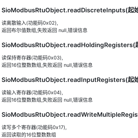
SioModbusRtuObject.readDiscreteInputs
读离散输入(功能码0x02),
返回布尔值数组,失败返回 null,错误信息
SioModbusRtuObject.readHoldingRegiste
读保持寄存器(功能码0x03),
返回16位整数数组,失败返回 null,错误信息
SioModbusRtuObject.readInputRegisters
读输入寄存器(功能码0x04),
返回16位整数数组,失败返回 null,错误信息
SioModbusRtuObject.readWriteMultip
读写多个寄存器(功能码0x17),
返回读取的16位整数数组