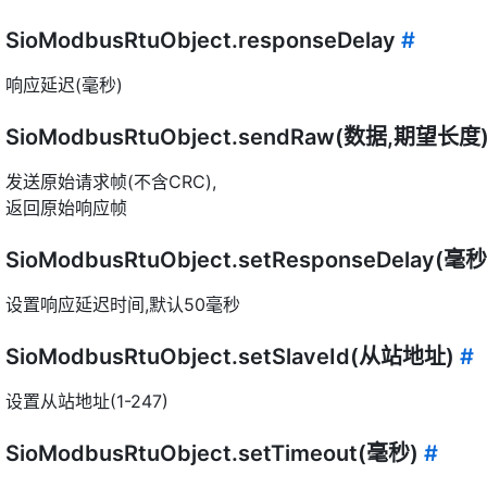
SioModbusRtuObject.responseDelay
#
响应延迟(毫秒)
SioModbusRtuObject.sendRaw(数据,期望长度
发送原始请求帧(不含CRC),
返回原始响应帧
SioModbusRtuObject.setResponseDelay(毫
设置响应延迟时间,默认50毫秒
SioModbusRtuObject.setSlaveId(从站地址)
#
设置从站地址(1-247)
SioModbusRtuObject.setTimeout(毫秒)
#