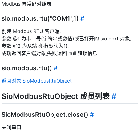
Modbus 异常码对照表
sio.modbus.rtu("COM1",1)
#
创建 Modbus RTU 客户端,
参数 @1 为串口号(字符串或数值)或已打开的 sio.port 对象,
参数 @2 为从站地址(默认为1),
成功返回客户端对象,失败返回 null,错误信息
sio.modbus.rtu()
#
返回对象:SioModbusRtuObject
SioModbusRtuObject 成员列表
#
SioModbusRtuObject.close()
#
关闭串口