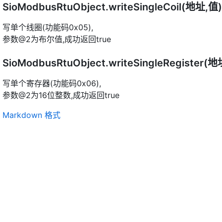
SioModbusRtuObject.writeSingleCoil(地址,值
写单个线圈(功能码0x05),
参数@2为布尔值,成功返回true
SioModbusRtuObject.writeSingleRegister(
写单个寄存器(功能码0x06),
参数@2为16位整数,成功返回true
Markdown 格式