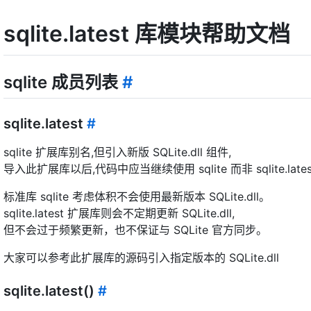
sqlite.latest 库模块帮助文档
sqlite 成员列表
#
sqlite.latest
#
sqlite 扩展库别名,但引入新版 SQLite.dll 组件,
导入此扩展库以后,代码中应当继续使用 sqlite 而非 sqlite.lates
标准库 sqlite 考虑体积不会使用最新版本 SQLite.dll。
sqlite.latest 扩展库则会不定期更新 SQLite.dll,
但不会过于频繁更新，也不保证与 SQLite 官方同步。
大家可以参考此扩展库的源码引入指定版本的 SQLite.dll
sqlite.latest()
#