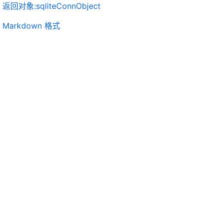
返回对象:sqliteConnObject
Markdown 格式