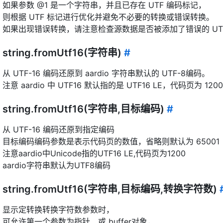
如果参数 @1 是一个字符串，并且已存在 UTF 编码标记，
则根据 UTF 标记进行优化并避免不必要的转换或错误转换。
如果出现错误转换，请注意检查源数据是否被添加了错误的 UT
string.fromUtf16(字符串)
#
从 UTF-16 编码还原到 aardio 字符串默认的 UTF-8编码。
注意 aardio 中 UTF16 默认指的是 UTF16 LE，代码页为 1200
string.fromUtf16(字符串,目标编码)
#
从 UTF-16 编码还原到指定编码
目标编码编码参数是表示代码页的数值，省略则默认为 65001（
注意aardio中Unicode指的UTF16 LE,代码页为1200
aardio字符串默认为UTF8编码
string.fromUtf16(字符串,目标编码,转换字符数)
显示定转换转换字符数参数时，
可允许第一个参数为指针、或 buffer对象，