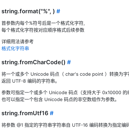
string.format("%", )
#
首参数内每个%符号后是一个格式化字符,
每个格式化字符按对应顺序格式后续参数
详细用法请参考
格式化字符串
string.fromCharCode()
#
将一个或多个 Unicode 码点（ char's code point ）转换为
返回 UTF-8 编码的字符串。
参数可指定一个或多个 Unicode 码点（支持大于 0x10000 
也可以指定一个包含 Unicode 码点的非空数组作为参数。
string.fromUtf16
#
将参数 @1 指定的字符串字符串自 UTF-16 编码转换为指定编码