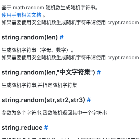
基于 math.random 随机数生成随机字符串。
使用手册相关文档
。
如果需要使用安全随机数生成随机字符串请使用 crypt.random
string.random(len)
#
生成随机字符串（字母、数字）。
如果需要使用安全随机数生成随机字符串请使用 crypt.random
string.random(len,"中文字符集")
#
生成随机字符串,并指定随机字符集
string.random(str,str2,str3)
#
参数为多个字符串,函数随机返回其中一个字符串
string.reduce
#