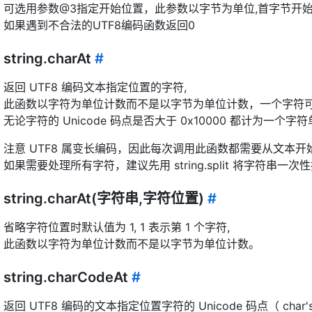
可选用参数@3指定开始位置，此参数以字节为单位,首字节开始
如果遇到不合法的UTF8编码函数返回0
string.charAt
#
返回 UTF8 编码文本指定位置的字符,
此函数以字符为单位计数而不是以字节为单位计数，一个字符
无论字符的 Unicode 码点是否大于 0x10000 都计为一个字
注意 UTF8 属变长编码，因此每次调用此函数都需要从文本开
如果需要处理所有字符，建议先用 string.split 将字符串一
string.charAt(字符串,字符位置)
#
省略字符位置时默认值为 1, 1 表示第 1 个字符,
此函数以字符为单位计数而不是以字节为单位计数。
string.charCodeAt
#
返回 UTF8 编码的文本指定位置字符的 Unicode 码点（ char's c