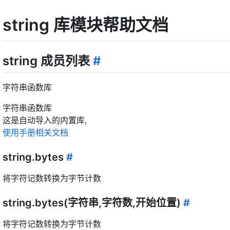
string 库模块帮助文档
string 成员列表
#
字符串函数库
字符串函数库
这是自动导入的内置库,
使用手册相关文档
string.bytes
#
将字符记数转换为字节计数
string.bytes(字符串,字符数,开始位置)
#
将字符记数转换为字节计数