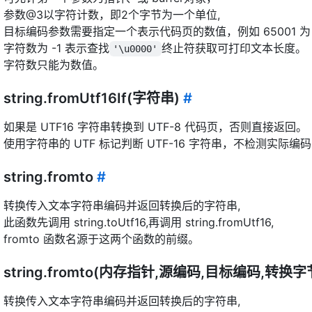
参数@3以字符计数，即2个字节为一个单位,
目标编码参数需要指定一个表示代码页的数值，例如 65001 为 U
字符数为 -1 表示查找
终止符获取可打印文本长度。
'\u0000'
字符数只能为数值。
string.fromUtf16If(字符串)
#
如果是 UTF16 字符串转换到 UTF-8 代码页，否则直接返回。
使用字符串的 UTF 标记判断 UTF-16 字符串，不检测实际编码
string.fromto
#
转换传入文本字符串编码并返回转换后的字符串,
此函数先调用 string.toUtf16,再调用 string.fromUtf16,
fromto 函数名源于这两个函数的前缀。
string.fromto(内存指针,源编码,目标编码,转换
转换传入文本字符串编码并返回转换后的字符串,