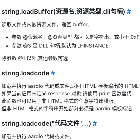
string.loadBuffer(资源名,资源类型,dll句柄)
#
读取文件或内嵌资源文件，返回 buffer。
参数 @资源名，@资源类型 都可以是字符串、或小于 0xF
参数 @3 是 DLL 句柄,默认为 _HINSTANCE
除参数 @1 以外,其他参数可选
string.loadcode
#
加载并执行 aardio 代码或文件,返回 HTML 模板输出的 HTML
如果当前应用未定义 response 对象,请使用 print 函数替代。
此函数也可以用于非 HTML 格式的任意字符串模板，
但非 HTML 格式的字符串开始部分必须是 aardio 模板标记
string.loadcode("代码文件",...)
#
加载并执行 aardio 代码或文件,