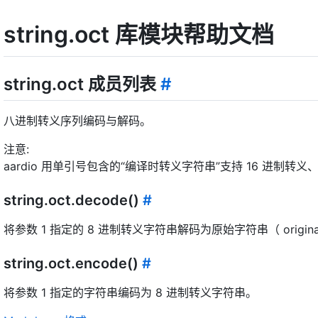
string.oct 库模块帮助文档
string.oct 成员列表
#
八进制转义序列编码与解码。
注意:
aardio 用单引号包含的“编译时转义字符串”支持 16 进制转义、
string.oct.decode()
#
将参数 1 指定的 8 进制转义字符串解码为原始字符串（ original 
string.oct.encode()
#
将参数 1 指定的字符串编码为 8 进制转义字符串。