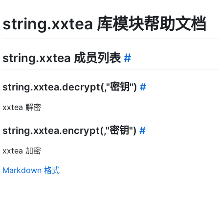
string.xxtea 库模块帮助文档
string.xxtea 成员列表
#
string.xxtea.decrypt(,"密钥")
#
xxtea 解密
string.xxtea.encrypt(,"密钥")
#
xxtea 加密
Markdown 格式