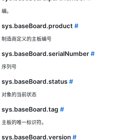
编。
sys.baseBoard.product
#
制造商定义的主板编号
sys.baseBoard.serialNumber
#
序列号
sys.baseBoard.status
#
对象的当前状态
sys.baseBoard.tag
#
主板的唯一标识符。
sys.baseBoard.version
#