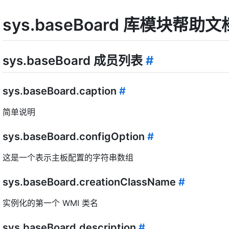
sys.baseBoard 库模块帮助文
sys.baseBoard 成员列表
#
sys.baseBoard.caption
#
简单说明
sys.baseBoard.configOption
#
这是一个表示主板配置的字符串数组
sys.baseBoard.creationClassName
#
实例化的第一个 WMI 类名
sys.baseBoard.description
#