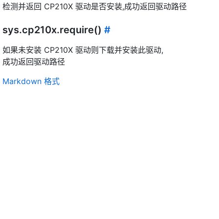
检测并返回 CP210X 驱动是否安装,成功返回驱动路径
sys.cp210x.require()
#
如果未安装 CP210X 驱动则下载并安装此驱动,
成功返回驱动路径
Markdown 格式