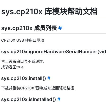
sys.cp210x 库模块帮助文档
sys.cp210x 成员列表
#
CP210X USB 转串口驱动
sys.cp210x.ignoreHardwareSerialNumber(vid
禁止设备串口号不断递增,
成功返回true
sys.cp210x.install()
#
下载并重装CP210X 驱动,成功返回驱动路径
sys.cp210x.isInstalled()
#