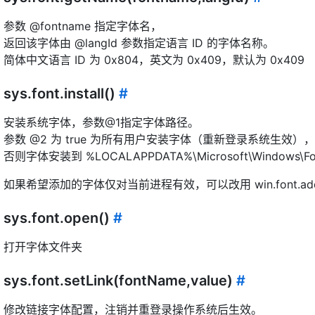
参数 @fontname 指定字体名，
返回该字体由 @langId 参数指定语言 ID 的字体名称。
简体中文语言 ID 为 0x804，英文为 0x409，默认为 0x409
sys.font.install()
#
安装系统字体，参数@1指定字体路径。
参数 @2 为 true 为所有用户安装字体（重新登录系统生效
否则字体安装到 %LOCALAPPDATA%\Microsoft\Window
如果希望添加的字体仅对当前进程有效，可以改用 win.font.ad
sys.font.open()
#
打开字体文件夹
sys.font.setLink(fontName,value)
#
修改链接字体配置，注销并重登录操作系统后生效。