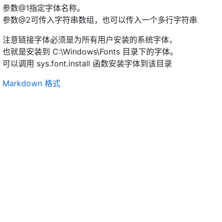
参数@1指定字体名称。
参数@2可传入字符串数组，也可以传入一个多行字符串
注意链接字体必须是为所有用户安装的系统字体，
也就是安装到 C:\Windows\Fonts 目录下的字体。
可以调用 sys.font.install 函数安装字体到该目录
Markdown 格式