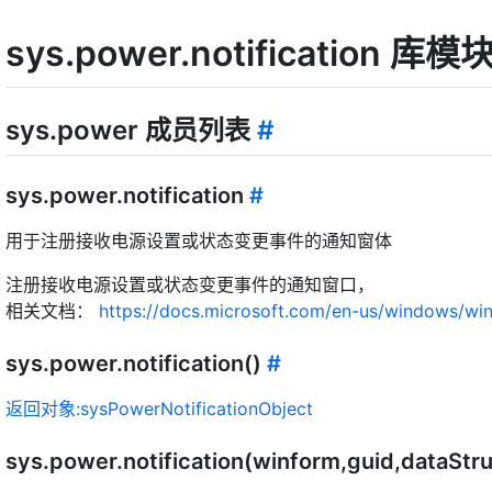
sys.power.notification 
sys.power 成员列表
#
sys.power.notification
#
用于注册接收电源设置或状态变更事件的通知窗体
注册接收电源设置或状态变更事件的通知窗口，
相关文档：
https://docs.microsoft.com/en-us/windows/wi
sys.power.notification()
#
返回对象:sysPowerNotificationObject
sys.power.notification(winform,guid,dataStr