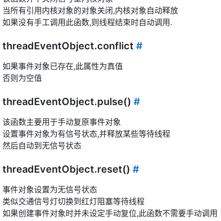
当所有引用内核对象的对象关闭,内核对象自动释放
如果没有手工调用此函数,则线程结束时自动调用.
threadEventObject.conflict
#
如果事件对象已存在,此属性为真值
否则为空值
threadEventObject.pulse()
#
该函数主要用于手动复原事件对象
设置事件对象为有信号状态,并释放某些等待线程
然后自动到无信号状态
threadEventObject.reset()
#
事件对象设置为无信号状态
类似交通信号灯切换到红灯阻塞等待线程
如果创建事件对象时并未设定手动复位,此函数不需要手动调用