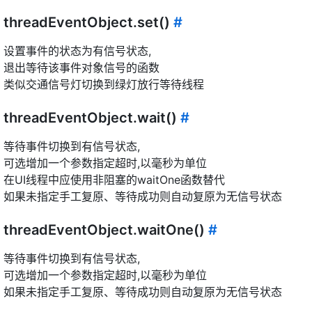
threadEventObject.set()
#
设置事件的状态为有信号状态,
退出等待该事件对象信号的函数
类似交通信号灯切换到绿灯放行等待线程
threadEventObject.wait()
#
等待事件切换到有信号状态,
可选增加一个参数指定超时,以毫秒为单位
在UI线程中应使用非阻塞的waitOne函数替代
如果未指定手工复原、等待成功则自动复原为无信号状态
threadEventObject.waitOne()
#
等待事件切换到有信号状态,
可选增加一个参数指定超时,以毫秒为单位
如果未指定手工复原、等待成功则自动复原为无信号状态