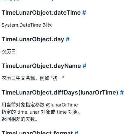
TimeLunarObject.dateTime
#
System.DateTime 对象
TimeLunarObject.day
#
农历日
TimeLunarObject.dayName
#
农历日中文名称，例如 "初一"
TimeLunarObject.diffDays(lunarOrTime)
#
用当前对象指定参数 @lunarOrTime
指定的 time.lunar 对象或 time 对象。
返回相差的天数。
TimeLunarObject.format
#