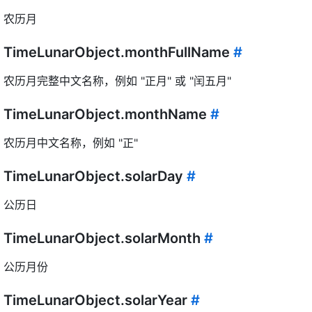
农历月
TimeLunarObject.monthFullName
#
农历月完整中文名称，例如 "正月" 或 "闰五月"
TimeLunarObject.monthName
#
农历月中文名称，例如 "正"
TimeLunarObject.solarDay
#
公历日
TimeLunarObject.solarMonth
#
公历月份
TimeLunarObject.solarYear
#