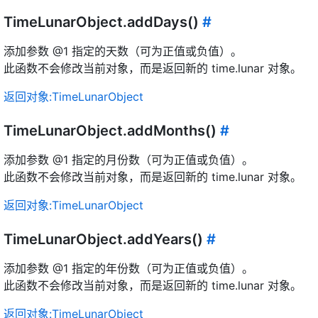
TimeLunarObject.addDays()
#
添加参数 @1 指定的天数（可为正值或负值）。
此函数不会修改当前对象，而是返回新的 time.lunar 对象。
返回对象:TimeLunarObject
TimeLunarObject.addMonths()
#
添加参数 @1 指定的月份数（可为正值或负值）。
此函数不会修改当前对象，而是返回新的 time.lunar 对象。
返回对象:TimeLunarObject
TimeLunarObject.addYears()
#
添加参数 @1 指定的年份数（可为正值或负值）。
此函数不会修改当前对象，而是返回新的 time.lunar 对象。
返回对象:TimeLunarObject