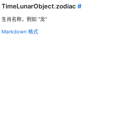
TimeLunarObject.zodiac
#
生肖名称，例如 "龙"
Markdown 格式