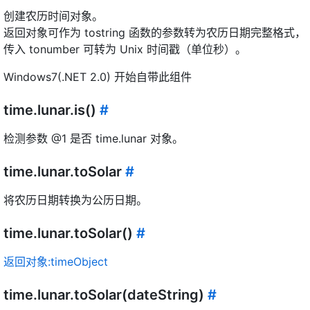
创建农历时间对象。
返回对象可作为 tostring 函数的参数转为农历日期完整格式，
传入 tonumber 可转为 Unix 时间戳（单位秒）。
Windows7(.NET 2.0) 开始自带此组件
time.lunar.is()
#
检测参数 @1 是否 time.lunar 对象。
time.lunar.toSolar
#
将农历日期转换为公历日期。
time.lunar.toSolar()
#
返回对象:timeObject
time.lunar.toSolar(dateString)
#