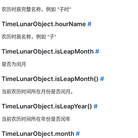
农历时辰完整名称，例如 "子时"
TimeLunarObject.hourName
#
农历时辰名称，例如 "子"
TimeLunarObject.isLeapMonth
#
是否为闰月
TimeLunarObject.isLeapMonth()
#
当前农历时间所在月份是否闰月。
TimeLunarObject.isLeapYear()
#
当前农历时间所在年份是否闰年
TimeLunarObject.month
#