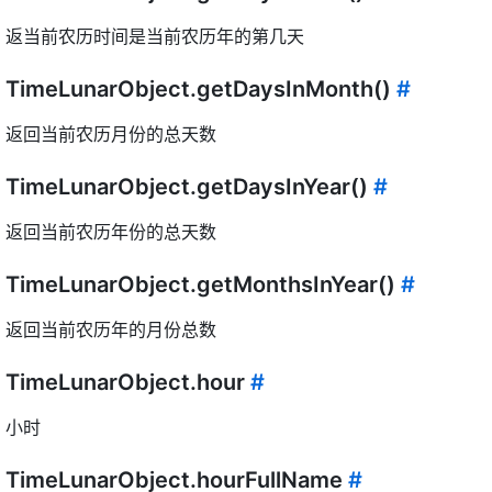
返当前农历时间是当前农历年的第几天
TimeLunarObject.getDaysInMonth()
#
返回当前农历月份的总天数
TimeLunarObject.getDaysInYear()
#
返回当前农历年份的总天数
TimeLunarObject.getMonthsInYear()
#
返回当前农历年的月份总数
TimeLunarObject.hour
#
小时
TimeLunarObject.hourFullName
#