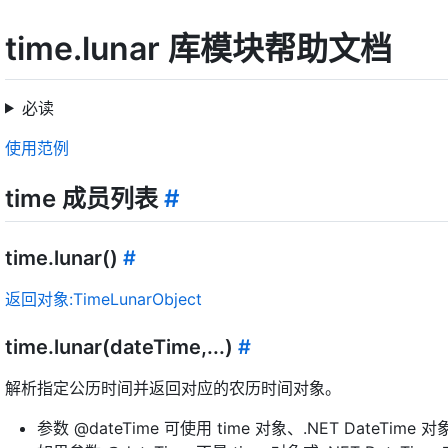
time.lunar 库模块帮助文档
必读
使用范例
time 成员列表
#
time.lunar()
#
返回对象:TimeLunarObject
time.lunar(dateTime,...)
#
解析指定公历时间并返回对应的农历时间对象。
参数 @dateTime 可使用 time 对象、.NET DateT