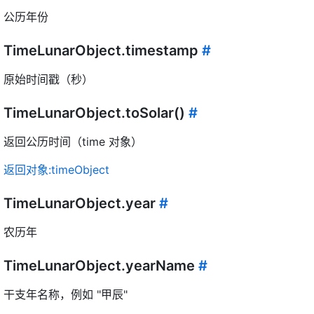
公历年份
TimeLunarObject.timestamp
#
原始时间戳（秒）
TimeLunarObject.toSolar()
#
返回公历时间（time 对象）
返回对象:timeObject
TimeLunarObject.year
#
农历年
TimeLunarObject.yearName
#
干支年名称，例如 "甲辰"