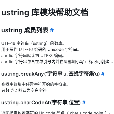
ustring 库模块帮助文档
ustring 成员列表
#
UTF-16 字符串（ustring）函数库。
用于操作 UTF-16 编码的 Unicode 字符串。
aardio 字符串默认为 UTF-8 编码。
aardio 字符串包含在单引号内并在尾部加小写 u 标记可创建 UTF
ustring.breakAny('字符串'u,'查找字符集'u)
#
查找字符集中任意字符开始的字符串。
参数 @2 默认为空白字符。
ustring.charCodeAt(字符串,位置)
#
返回指定位置字符的 Unicode 码点（ char's code point ）。