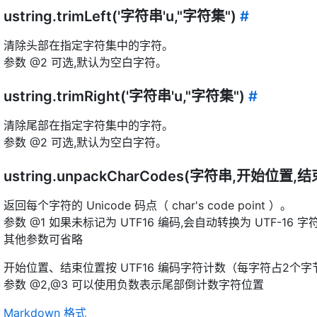
ustring.trimLeft('字符串'u,"字符集")
#
清除头部在指定字符集中的字符。
参数 @2 可选,默认为空白字符。
ustring.trimRight('字符串'u,"字符集")
#
清除尾部在指定字符集中的字符。
参数 @2 可选,默认为空白字符。
ustring.unpackCharCodes(字符串,开始位置,
返回每个字符的 Unicode 码点（ char's code point ）。
参数 @1 如果未标记为 UTF16 编码,会自动转换为 UTF-16 字符
其他参数可省略
开始位置、结束位置按 UTF16 编码字符计数（每字符占2个字
参数 @2,@3 可以使用负数表示尾部倒计数字符位置
Markdown 格式