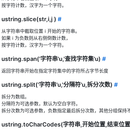
按字符计数，汉字为一个字符。
ustring.slice(str,i,j )
#
从字符串中截取位置 i 开始的字符串。
如果 i 为负数则从右侧倒数计数，
按字符计数，汉字为一个字符。
ustring.span('字符串'u,'查找字符集'u)
#
返回字符串开始在指定字符集中的字符所占字节长度
ustring.split('字符串'u,'分隔符'u,拆分次数)
#
拆分为数组。
分隔符为可选参数，默认为空白字符。
拆分次数为可选参数，负数指定最后拆分次数，其他分组保持
ustring.toCharCodes(字符串,开始位置,结束位