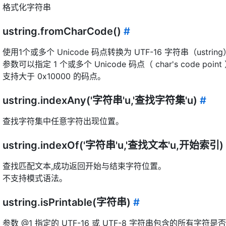
格式化字符串
ustring.fromCharCode()
#
使用1个或多个 Unicode 码点转换为 UTF-16 字符串（ustrin
参数可以指定 1 个或多个 Unicode 码点（ char's code
支持大于 0x10000 的码点。
ustring.indexAny('字符串'u,'查找字符集'u)
#
查找字符集中任意字符出现位置。
ustring.indexOf('字符串'u,'查找文本'u,开始索引)
查找匹配文本,成功返回开始与结束字符位置。
不支持模式语法。
ustring.isPrintable(字符串)
#
参数 @1 指定的 UTF-16 或 UTF-8 字符串包含的所有字