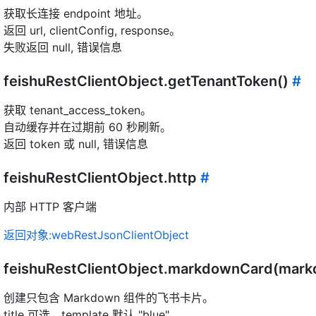
获取长连接 endpoint 地址。
返回 url, clientConfig, response。
失败返回 null, 错误信息
feishuRestClientObject.getTenantToken()
#
获取 tenant_access_token。
自动缓存并在过期前 60 秒刷新。
返回 token 或 null, 错误信息
feishuRestClientObject.http
#
内部 HTTP 客户端
返回对象:webRestJsonClientObject
feishuRestClientObject.markdownCard(markd
创建只包含 Markdown 组件的飞书卡片。
title 可选，template 默认 "blue"