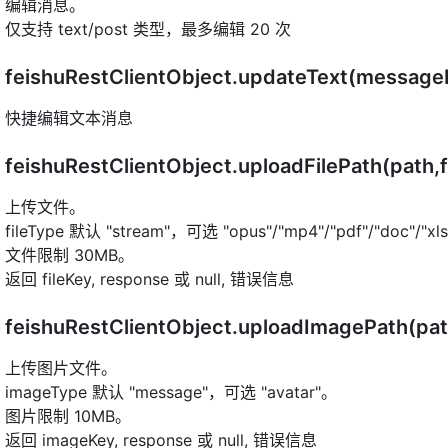
编辑消息。
仅支持 text/post 类型，最多编辑 20 次
feishuRestClientObject.updateText(messageI
快捷编辑文本消息
feishuRestClientObject.uploadFilePath(path,
上传文件。
fileType 默认 "stream"，可选 "opus"/"mp4"/"pdf"/"doc"/"xls
文件限制 30MB。
返回 fileKey, response 或 null, 错误信息
feishuRestClientObject.uploadImagePath(p
上传图片文件。
imageType 默认 "message"，可选 "avatar"。
图片限制 10MB。
返回 imageKey, response 或 null, 错误信息