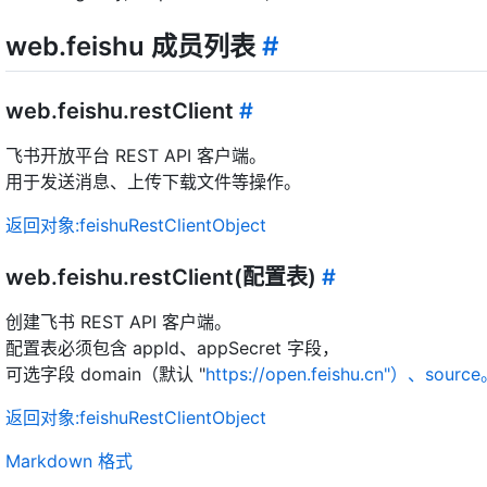
web.feishu 成员列表
#
web.feishu.restClient
#
飞书开放平台 REST API 客户端。
用于发送消息、上传下载文件等操作。
返回对象:feishuRestClientObject
web.feishu.restClient(配置表)
#
创建飞书 REST API 客户端。
配置表必须包含 appId、appSecret 字段，
可选字段 domain（默认 "
https://open.feishu.cn"）、sourc
返回对象:feishuRestClientObject
Markdown 格式