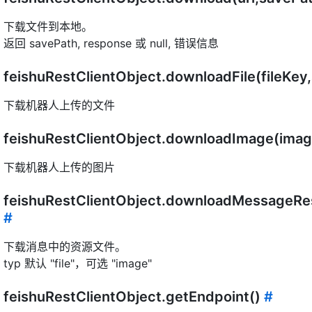
下载文件到本地。
返回 savePath, response 或 null, 错误信息
feishuRestClientObject.downloadFile(fileKe
下载机器人上传的文件
feishuRestClientObject.downloadImage(ima
下载机器人上传的图片
feishuRestClientObject.downloadMessageRes
#
下载消息中的资源文件。
typ 默认 "file"，可选 "image"
feishuRestClientObject.getEndpoint()
#