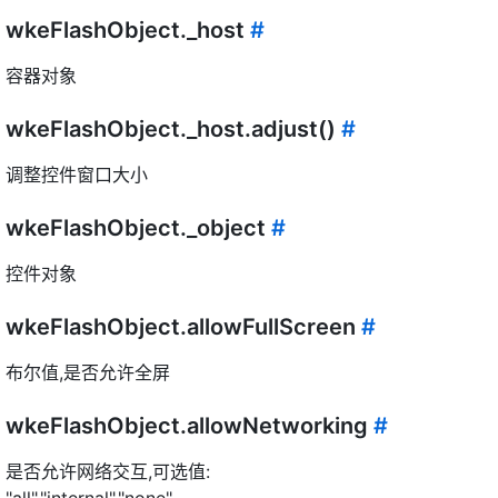
wkeFlashObject._host
#
容器对象
wkeFlashObject._host.adjust()
#
调整控件窗口大小
wkeFlashObject._object
#
控件对象
wkeFlashObject.allowFullScreen
#
布尔值,是否允许全屏
wkeFlashObject.allowNetworking
#
是否允许网络交互,可选值: