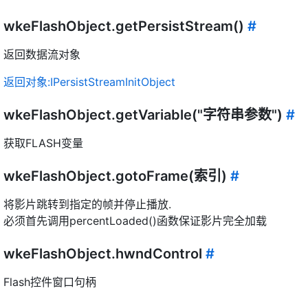
wkeFlashObject.getPersistStream()
#
返回数据流对象
返回对象:IPersistStreamInitObject
wkeFlashObject.getVariable("字符串参数")
#
获取FLASH变量
wkeFlashObject.gotoFrame(索引)
#
将影片跳转到指定的帧并停止播放.
必须首先调用percentLoaded()函数保证影片完全加载
wkeFlashObject.hwndControl
#
Flash控件窗口句柄