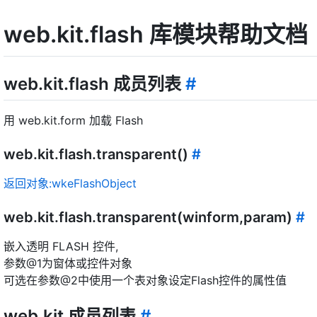
web.kit.flash 库模块帮助文档
web.kit.flash 成员列表
#
用 web.kit.form 加载 Flash
web.kit.flash.transparent()
#
返回对象:wkeFlashObject
web.kit.flash.transparent(winform,param)
#
嵌入透明 FLASH 控件,
参数@1为窗体或控件对象
可选在参数@2中使用一个表对象设定Flash控件的属性值
web.kit 成员列表
#