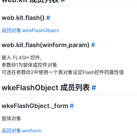
web.kit.flash()
#
返回对象:wkeFlashObject
web.kit.flash(winform,param)
#
嵌入 FLASH 控件,
参数@1为窗体或控件对象
可选在参数@2中使用一个表对象设定Flash控件的属性值
wkeFlashObject 成员列表
#
wkeFlashObject._form
#
窗体对象
返回对象:winform