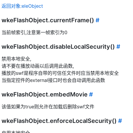
返回对象:eleObject
wkeFlashObject.currentFrame()
#
当前帧索引,注意第一帧索引为0
wkeFlashObject.disableLocalSecurity()
#
禁用本地安全,
请不要在播放动画以后调用此函数,
播放的swf是程序自带的可信任文件时应当禁用本地安全
当指定控件的external接口时也会自动调用此函数
wkeFlashObject.embedMovie
#
该值如果为true则允许在加载后删除swf文件
wkeFlashObject.enforceLocalSecurity()
#