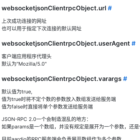
websocketjsonClientrpcObject.url
#
上次成功连接的网址
也可以用于指定下次连接的默认网址
websocketjsonClientrpcObject.userAgent
#
客户端应用程序代理头
默认为"Mozilla/5.0"
websocketjsonClientrpcObject.varargs
#
默认值为true,
值为true时将不定个数的参数放入数组发送给服务端
值为false时直接将单个参数发送给服务端
JSON-RPC 2.0一个会制造混乱的地方：
如果params是一个数组，并没有规定是展开为一个参数，还
目前aardio的RPC服务端会负责展开数组作为多个参数，