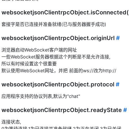
websocketjsonClientrpcObject.isConnected
套接字是否已连接并准备就绪(已与服务器握手成功)
websocketjsonClientrpcObject.originUrl
#
浏览器启动WebSocket客户端的网址
一些WebSocket服务器根据这个判断是不是允许连接,
所以有时候设置这个很重要
默认使用WebSocket网址，并把 前面的ws://改为http://
websocketjsonClientrpcObject.protocol
#
应用程序支持的协议列表,默认为"chat"
websocketjsonClientrpcObject.readyState
#
连接状态,
0为等待连接,1为已连接并准备就绪,2为正在关闭,3为已关闭