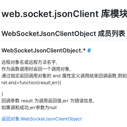
web.socket.jsonClient 
WebSocketJsonClientObject 成员列表
WebSocketJsonClientObject.*
#
远程对象名或远程方法名字,
作为函数调用时返回一个调用对象,
通过指定返回调用对象的 end 属性定义调用结束回调函数,例如
ret.end=function(result,err){
}
回调参数 result 为调用返回值,err 为错误信息,
如果调和成功,err参数为null
返回对象:WebSocketJsonClientObject