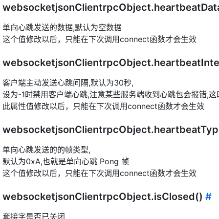
websocketjsonClientrpcObject.heartbeatDa
单向心跳发送的数据,默认为空数据
这个值修改以后，只能在下次调用connect函数才会生效
websocketjsonClientrpcObject.heartbeatInte
客户端主动发送心跳间隔,默认为30秒,
设为-1时禁用客户端心跳,注意某些服务端收到心跳包会报错,这
此属性值修改以后，只能在下次调用connect函数才会生效
websocketjsonClientrpcObject.heartbeatTy
单向心跳发送的的帧类型,
默认为0xA,也就是单向心跳 Pong 帧
这个值修改以后，只能在下次调用connect函数才会生效
websocketjsonClientrpcObject.isClosed()
#
套接字是否已关闭