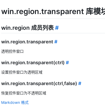
win.region.transparent
win.region 成员列表
#
win.region.transparent
#
透明控件窗口
win.region.transparent(ctrl)
#
设置控件窗口为透明区域
win.region.transparent(ctrl,false)
#
恢复控件窗口为不透明区域
Markdown 格式