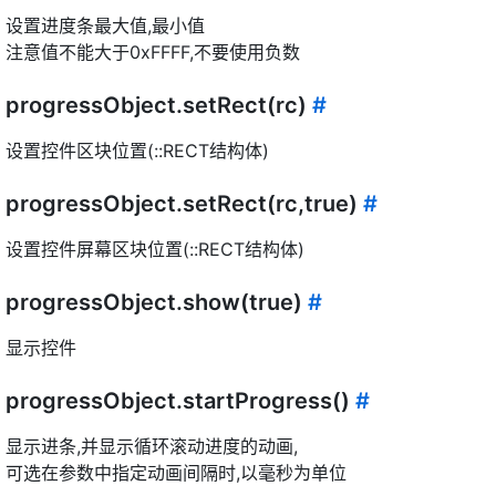
设置进度条最大值,最小值
注意值不能大于0xFFFF,不要使用负数
progressObject.setRect(rc)
#
设置控件区块位置(::RECT结构体)
progressObject.setRect(rc,true)
#
设置控件屏幕区块位置(::RECT结构体)
progressObject.show(true)
#
显示控件
progressObject.startProgress()
#
显示进条,并显示循环滚动进度的动画,
可选在参数中指定动画间隔时,以毫秒为单位