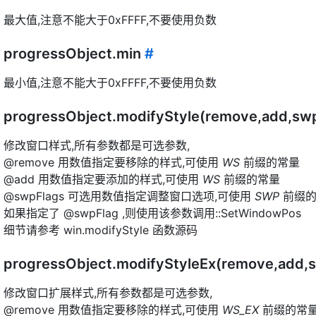
最大值,注意不能大于0xFFFF,不要使用负数
progressObject.min
#
最小值,注意不能大于0xFFFF,不要使用负数
progressObject.modifyStyle(remove,add,sw
修改窗口样式,所有参数都是可选参数,
@remove 用数值指定要移除的样式,可使用
WS
前缀的常量
@add 用数值指定要添加的样式,可使用
WS
前缀的常量
@swpFlags 可选用数值指定调整窗口选项,可使用
SWP
前缀的
如果指定了 @swpFlag ,则使用该参数调用::SetWindowPos
细节请参考 win.modifyStyle 函数源码
progressObject.modifyStyleEx(remove,add,
修改窗口扩展样式,所有参数都是可选参数,
@remove 用数值指定要移除的样式,可使用
WS_EX
前缀的常