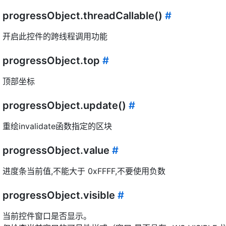
progressObject.threadCallable()
#
开启此控件的跨线程调用功能
progressObject.top
#
顶部坐标
progressObject.update()
#
重绘invalidate函数指定的区块
progressObject.value
#
进度条当前值,不能大于 0xFFFF,不要使用负数
progressObject.visible
#
当前控件窗口是否显示。