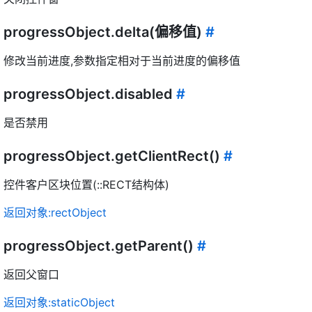
progressObject.delta(偏移值)
#
修改当前进度,参数指定相对于当前进度的偏移值
progressObject.disabled
#
是否禁用
progressObject.getClientRect()
#
控件客户区块位置(::RECT结构体)
返回对象:rectObject
progressObject.getParent()
#
返回父窗口
返回对象:staticObject