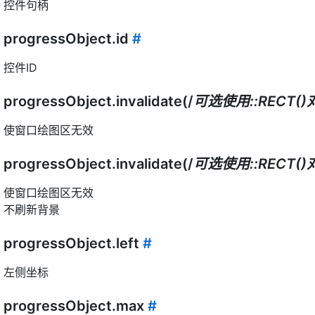
控件句柄
progressObject.id
#
控件ID
progressObject.invalidate(/
可选使用::RECT
使窗口绘图区无效
progressObject.invalidate(/
可选使用::RECT
使窗口绘图区无效
不刷新背景
progressObject.left
#
左侧坐标
progressObject.max
#