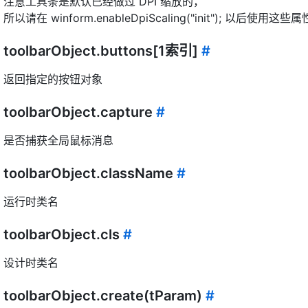
注意工具条是默认已经做过 DPI 缩放的，
所以请在 winform.enableDpiScaling("init"); 以后使用这些属
toolbarObject.buttons[1索引]
#
返回指定的按钮对象
toolbarObject.capture
#
是否捕获全局鼠标消息
toolbarObject.className
#
运行时类名
toolbarObject.cls
#
设计时类名
toolbarObject.create(tParam)
#