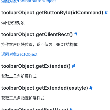
返回对象:toolbarButtonObject
toolbarObject.getButtonById(idCommand)
#
返回按钮对象
toolbarObject.getClientRect()
#
控件客户区块位置，返回值为 ::RECT结构体
返回对象:rectObject
toolbarObject.getExtended()
#
获取工具条扩展样式
toolbarObject.getExtended(exstyle)
#
获取工具条指定扩展样式
toolbarObject.getFont(true)
#