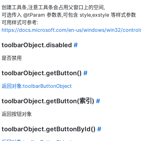
创建工具条,注意工具条会占用父窗口上的空间,
可选传入 @tParam 参数表,可包含 style,exstyle 等样式参数
可用样式可参考:
https://docs.microsoft.com/en-us/windows/win32/controls
toolbarObject.disabled
#
是否禁用
toolbarObject.getButton()
#
返回对象:toolbarButtonObject
toolbarObject.getButton(索引)
#
返回按钮对象
toolbarObject.getButtonById()
#