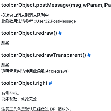
toolbarObject.postMessage(msg,wParam,lP
投递窗口消息到消息队列中
此函数用法请参考 ::User32.PostMessage
toolbarObject.redraw()
#
刷新
toolbarObject.redrawTransparent()
#
刷新
透明背景时请使用此函数替代redraw()
toolbarObject.right
#
右侧坐标。
只能获取，修改无效
注意工具条是默认已经做过 DPI 缩放的，