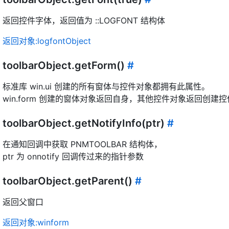
返回控件字体，返回值为 ::LOGFONT 结构体
返回对象:logfontObject
toolbarObject.getForm()
#
标准库 win.ui 创建的所有窗体与控件对象都拥有此属性。
win.form 创建的窗体对象返回自身，其他控件对象返回创建控件的
toolbarObject.getNotifyInfo(ptr)
#
在通知回调中获取 PNMTOOLBAR 结构体，
ptr 为 onnotify 回调传过来的指针参数
toolbarObject.getParent()
#
返回父窗口
返回对象:winform