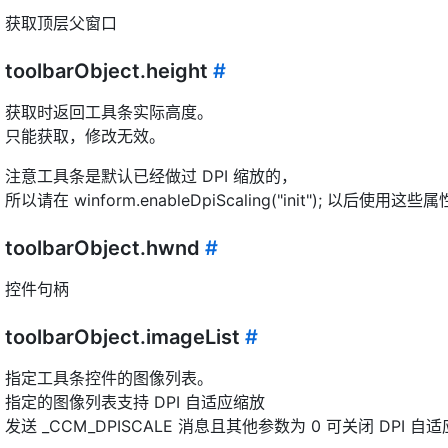
获取顶层父窗口
toolbarObject.height
#
获取时返回工具条实际高度。
只能获取，修改无效。
注意工具条是默认已经做过 DPI 缩放的，
所以请在 winform.enableDpiScaling("init"); 以后使用这些属
toolbarObject.hwnd
#
控件句柄
toolbarObject.imageList
#
指定工具条控件的图像列表。
指定的图像列表支持 DPI 自适应缩放
发送 _CCM_DPISCALE 消息且其他参数为 0 可关闭 DPI 自适