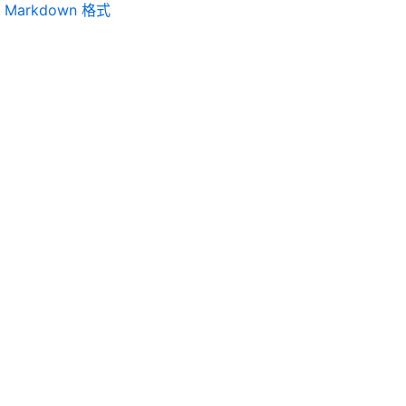
Markdown 格式