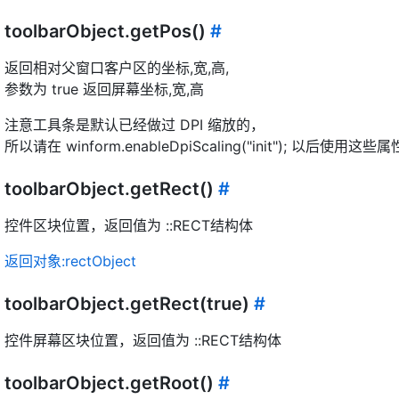
toolbarObject.getPos()
#
返回相对父窗口客户区的坐标,宽,高,
参数为 true 返回屏幕坐标,宽,高
注意工具条是默认已经做过 DPI 缩放的，
所以请在 winform.enableDpiScaling("init"); 以后使用这些属
toolbarObject.getRect()
#
控件区块位置，返回值为 ::RECT结构体
返回对象:rectObject
toolbarObject.getRect(true)
#
控件屏幕区块位置，返回值为 ::RECT结构体
toolbarObject.getRoot()
#