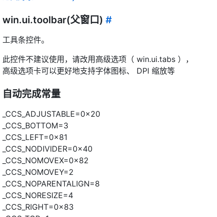
win.ui.toolbar(父窗口)
#
工具条控件。
此控件不建议使用，请改用高级选项（ win.ui.tabs ），
高级选项卡可以更好地支持字体图标、 DPI 缩放等
自动完成常量
_CCS_ADJUSTABLE=0x20
_CCS_BOTTOM=3
_CCS_LEFT=0x81
_CCS_NODIVIDER=0x40
_CCS_NOMOVEX=0x82
_CCS_NOMOVEY=2
_CCS_NOPARENTALIGN=8
_CCS_NORESIZE=4
_CCS_RIGHT=0x83