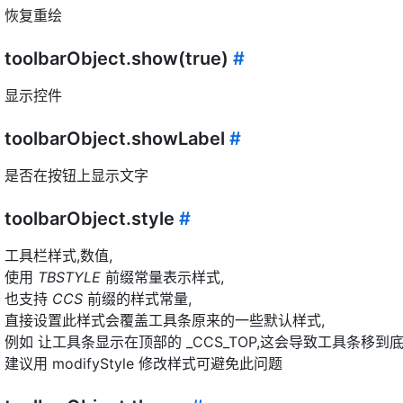
恢复重绘
toolbarObject.show(true)
#
显示控件
toolbarObject.showLabel
#
是否在按钮上显示文字
toolbarObject.style
#
工具栏样式,数值,
使用
TBSTYLE
前缀常量表示样式,
也支持
CCS
前缀的样式常量,
直接设置此样式会覆盖工具条原来的一些默认样式,
例如 让工具条显示在顶部的 _CCS_TOP,这会导致工具条移到底
建议用 modifyStyle 修改样式可避免此问题