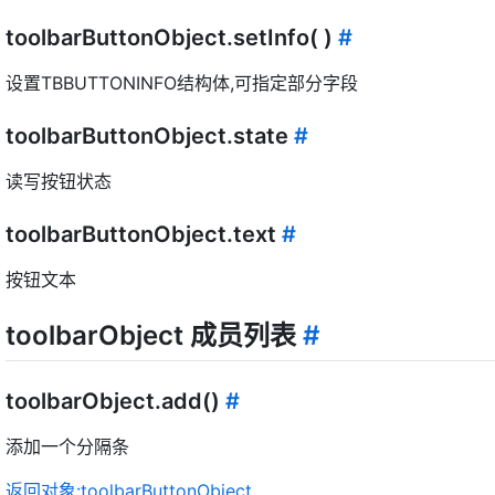
toolbarButtonObject.setInfo( )
#
设置TBBUTTONINFO结构体,可指定部分字段
toolbarButtonObject.state
#
读写按钮状态
toolbarButtonObject.text
#
按钮文本
toolbarObject 成员列表
#
toolbarObject.add()
#
添加一个分隔条
返回对象:toolbarButtonObject