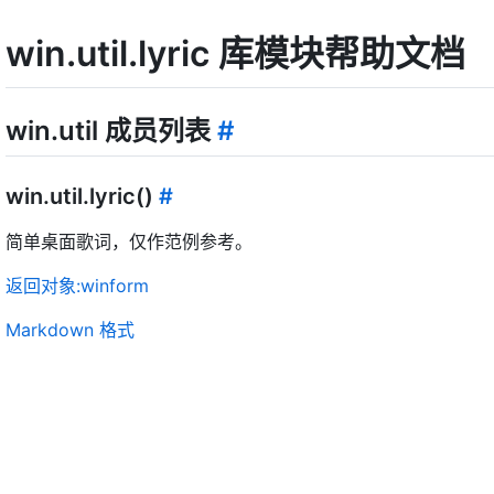
win.util.lyric 库模块帮助文档
win.util 成员列表
#
win.util.lyric()
#
简单桌面歌词，仅作范例参考。
返回对象:winform
Markdown 格式