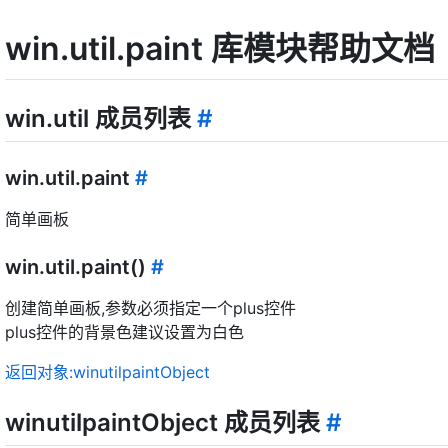
win.util.paint 库模块帮助文档
win.util 成员列表
#
win.util.paint
#
简单画板
win.util.paint()
#
创建简单画板,参数必须指定一个plus控件
plus控件的背景色建议设置为白色
返回对象:winutilpaintObject
winutilpaintObject 成员列表
#