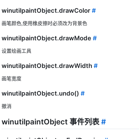
winutilpaintObject.drawColor
#
画笔颜色,使用橡皮擦时必须改为背景色
winutilpaintObject.drawMode
#
设置绘画工具
winutilpaintObject.drawWidth
#
画笔宽度
winutilpaintObject.undo()
#
撤消
winutilpaintObject 事件列表
#