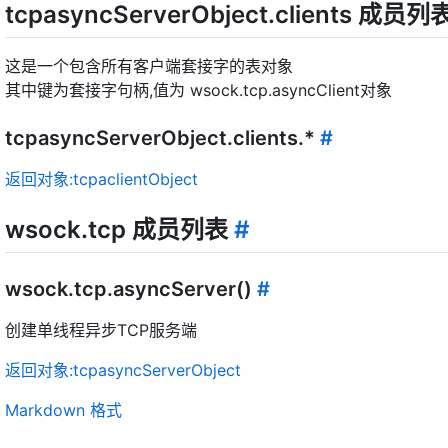
tcpasyncServerObject.clients 成员列
这是一个包含所有客户端套接字的表对象
其中键为套接字句柄,值为 wsock.tcp.asyncClient对象
tcpasyncServerObject.clients.*
#
返回对象:tcpaclientObject
wsock.tcp 成员列表
#
wsock.tcp.asyncServer()
#
创建单线程异步TCP服务端
返回对象:tcpasyncServerObject
Markdown 格式