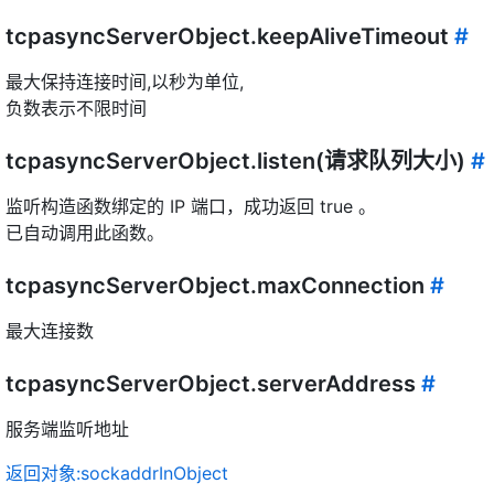
tcpasyncServerObject.keepAliveTimeout
#
最大保持连接时间,以秒为单位,
负数表示不限时间
tcpasyncServerObject.listen(请求队列大小)
#
监听构造函数绑定的 IP 端口，成功返回 true 。
已自动调用此函数。
tcpasyncServerObject.maxConnection
#
最大连接数
tcpasyncServerObject.serverAddress
#
服务端监听地址
返回对象:sockaddrInObject