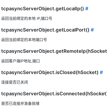
tcpasyncServerObject.getLocalIp()
#
返回当前绑定的本地 IP,端口号
tcpasyncServerObject.getLocalPort()
#
返回当前绑定的本地端口号
tcpasyncServerObject.getRemoteIp(hSocke
返回客户端IP地址,端口
tcpasyncServerObject.isClosed(hSocket)
#
连接是否已关闭
tcpasyncServerObject.isConnected(hSocket
是否已连接并准备就绪