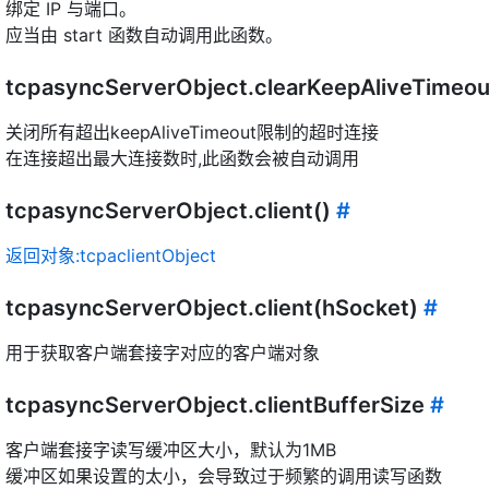
绑定 IP 与端口。
应当由 start 函数自动调用此函数。
tcpasyncServerObject.clearKeepAliveTimeou
关闭所有超出keepAliveTimeout限制的超时连接
在连接超出最大连接数时,此函数会被自动调用
tcpasyncServerObject.client()
#
返回对象:tcpaclientObject
tcpasyncServerObject.client(hSocket)
#
用于获取客户端套接字对应的客户端对象
tcpasyncServerObject.clientBufferSize
#
客户端套接字读写缓冲区大小，默认为1MB
缓冲区如果设置的太小，会导致过于频繁的调用读写函数