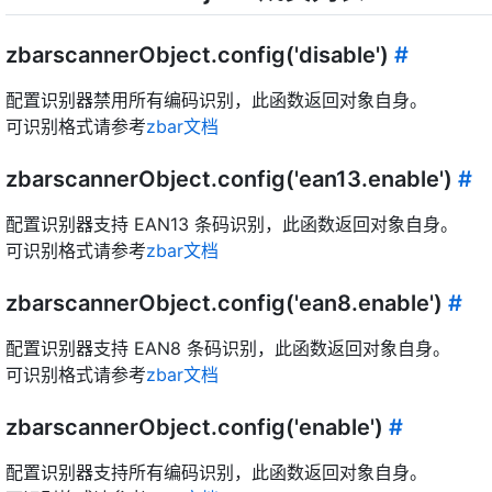
zbarscannerObject.config('disable')
#
配置识别器禁用所有编码识别，此函数返回对象自身。
可识别格式请参考
zbar文档
zbarscannerObject.config('ean13.enable')
#
配置识别器支持 EAN13 条码识别，此函数返回对象自身。
可识别格式请参考
zbar文档
zbarscannerObject.config('ean8.enable')
#
配置识别器支持 EAN8 条码识别，此函数返回对象自身。
可识别格式请参考
zbar文档
zbarscannerObject.config('enable')
#
配置识别器支持所有编码识别，此函数返回对象自身。