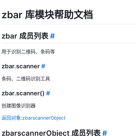
zbar 库模块帮助文档
zbar 成员列表
#
用于识别二维码、条码等
zbar.scanner
#
条码、二维码识别工具
zbar.scanner()
#
创建图像识别器
返回对象:zbarscannerObject
zbarscannerObject 成员列表
#