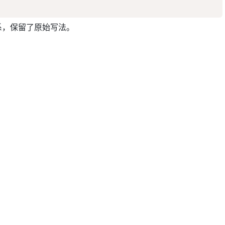
系，保留了原始写法。