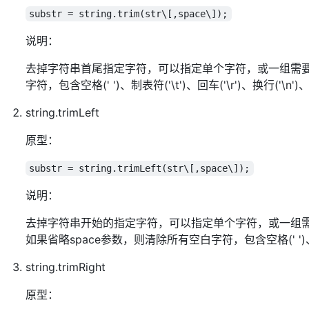
substr = string.trim(str\[,space\]);
说明：
去掉字符串首尾指定字符，可以指定单个字符，或一组需要
字符，包含空格(' ')、制表符('\t')、回车('\r')、换行('\n')
string.trimLeft
原型：
substr = string.trimLeft(str\[,space\]);
说明：
去掉字符串开始的指定字符，可以指定单个字符，或一组
如果省略space参数，则清除所有空白字符，包含空格(' ')、制表符('
string.trimRight
原型：