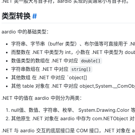
.NET 类一般大写首字符，aardio 实现的类通常小写首字符。
类型转换
#
aardio 中的基础类型：
字符串、字节串（buffer 类型）、布尔值等可直接用于 .N
而整数在 .NET 中类型为 int，小数在 .NET 中类型为 dou
数值类型的数组在 .NET 中对应
double[]
字符串数组在 .NET 中对应
string[]
其他数组 在 .NET 中对应 `object[]
其他 table 对象在 .NET 中对应 object,System.__ComOb
.NET 中的值在 aardio 中则分为两类：
null值、数值、字符串、枚举、 System.Drawing.
其他原生 .NET 对象在 aardio 中存为 com.NETObject 
.NET 与 aardio 交互的底层接口是 COM 接口，.NET 对