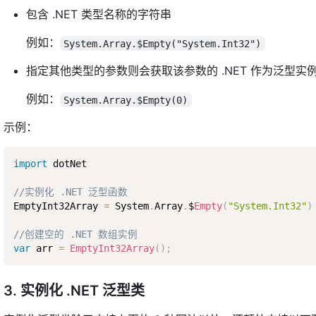
包含 .NET 类型名称的字符串
例如：
System.Array.$Empty("System.Int32")
指定其他类型的参数则会获取该参数的 .NET 作为泛型实
例如：
System.Array.$Empty(0)
示例：
import
 dotNet

//实例化 .NET 泛型函数
EmptyInt32Array 
=
 System
.
Array
.
$
Empty
(
"System.Int32"
)
//创建空的 .NET 数组实例
var
 arr 
=
EmptyInt32Array
(
)
;
3. 实例化 .NET 泛型类